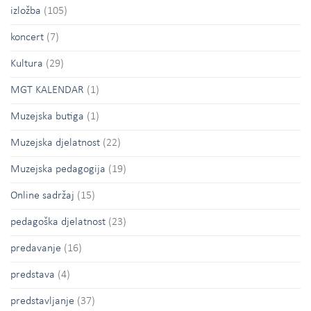
izložba
(105)
koncert
(7)
Kultura
(29)
MGT KALENDAR
(1)
Muzejska butiga
(1)
Muzejska djelatnost
(22)
Muzejska pedagogija
(19)
Online sadržaj
(15)
pedagoška djelatnost
(23)
predavanje
(16)
predstava
(4)
predstavljanje
(37)