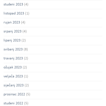
studeni 2023
(4)
listopad 2023
(1)
rujan 2023
(4)
srpanj 2023
(4)
lipanj 2023
(2)
svibanj 2023
(8)
travanj 2023
(2)
ožujak 2023
(2)
veljača 2023
(1)
siječanj 2023
(2)
prosinac 2022
(5)
studeni 2022
(5)