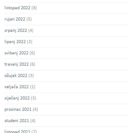
listopad 2022
(8)
rujan 2022
(5)
srpanj 2022
(4)
lipanj 2022
(3)
svibanj 2022
(6)
travanj 2022
(6)
ožujak 2022
(3)
veljača 2022
(2)
siječanj 2022
(3)
prosinac 2021
(4)
studeni 2021
(4)
listopad 2021
(7)