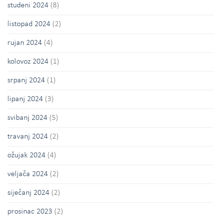
studeni 2024
(8)
listopad 2024
(2)
rujan 2024
(4)
kolovoz 2024
(1)
srpanj 2024
(1)
lipanj 2024
(3)
svibanj 2024
(5)
travanj 2024
(2)
ožujak 2024
(4)
veljača 2024
(2)
siječanj 2024
(2)
prosinac 2023
(2)