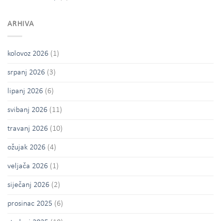
ARHIVA
kolovoz 2026
(1)
srpanj 2026
(3)
lipanj 2026
(6)
svibanj 2026
(11)
travanj 2026
(10)
ožujak 2026
(4)
veljača 2026
(1)
siječanj 2026
(2)
prosinac 2025
(6)