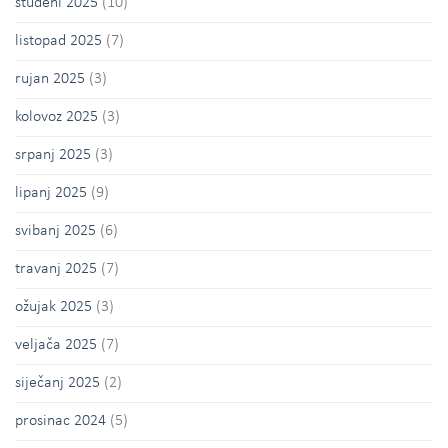
studeni 2025
(10)
listopad 2025
(7)
rujan 2025
(3)
kolovoz 2025
(3)
srpanj 2025
(3)
lipanj 2025
(9)
svibanj 2025
(6)
travanj 2025
(7)
ožujak 2025
(3)
veljača 2025
(7)
siječanj 2025
(2)
prosinac 2024
(5)