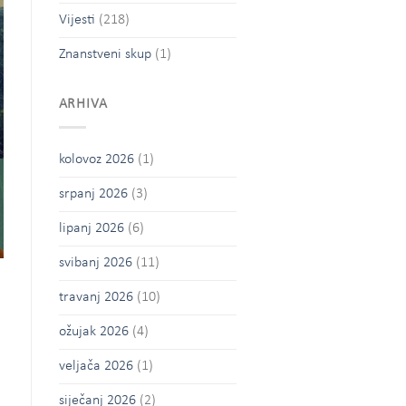
Vijesti
(218)
Znanstveni skup
(1)
ARHIVA
kolovoz 2026
(1)
srpanj 2026
(3)
lipanj 2026
(6)
svibanj 2026
(11)
travanj 2026
(10)
ožujak 2026
(4)
veljača 2026
(1)
siječanj 2026
(2)