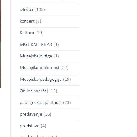
izložba
(105)
koncert
(7)
Kultura
(29)
MGT KALENDAR
(1)
Muzejska butiga
(1)
Muzejska djelatnost
(22)
Muzejska pedagogija
(19)
Online sadržaj
(15)
pedagoška djelatnost
(23)
predavanje
(16)
predstava
(4)