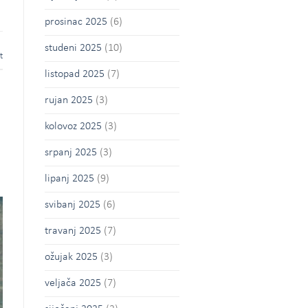
prosinac 2025
(6)
studeni 2025
(10)
t
listopad 2025
(7)
rujan 2025
(3)
kolovoz 2025
(3)
srpanj 2025
(3)
lipanj 2025
(9)
svibanj 2025
(6)
travanj 2025
(7)
ožujak 2025
(3)
veljača 2025
(7)