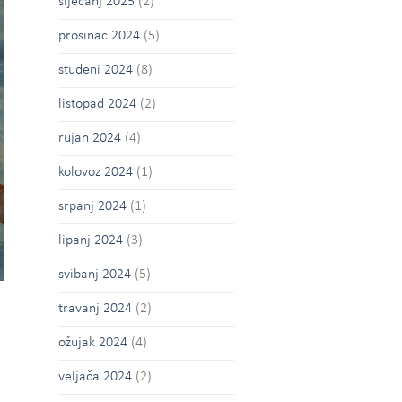
siječanj 2025
(2)
prosinac 2024
(5)
studeni 2024
(8)
listopad 2024
(2)
rujan 2024
(4)
kolovoz 2024
(1)
srpanj 2024
(1)
lipanj 2024
(3)
svibanj 2024
(5)
travanj 2024
(2)
ožujak 2024
(4)
veljača 2024
(2)