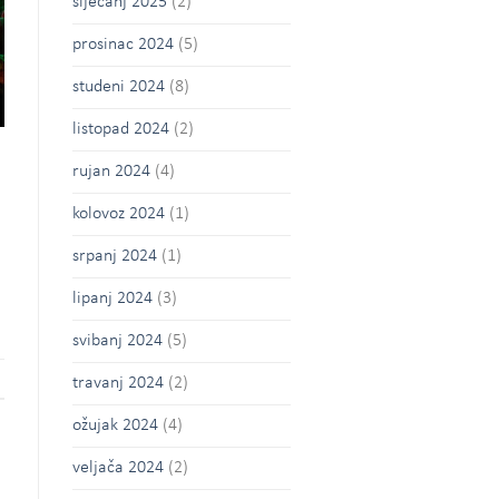
siječanj 2025
(2)
prosinac 2024
(5)
studeni 2024
(8)
listopad 2024
(2)
rujan 2024
(4)
kolovoz 2024
(1)
srpanj 2024
(1)
lipanj 2024
(3)
svibanj 2024
(5)
travanj 2024
(2)
ožujak 2024
(4)
veljača 2024
(2)