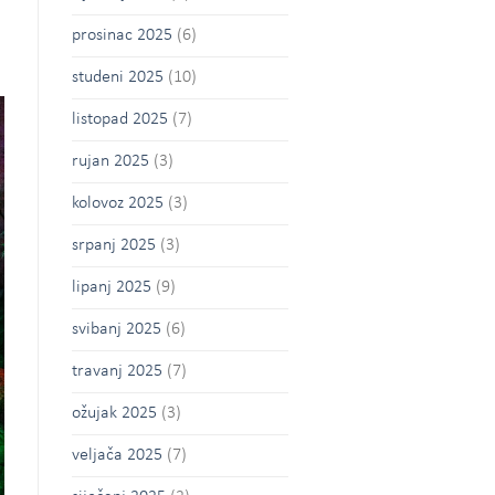
prosinac 2025
(6)
studeni 2025
(10)
listopad 2025
(7)
rujan 2025
(3)
kolovoz 2025
(3)
srpanj 2025
(3)
lipanj 2025
(9)
svibanj 2025
(6)
travanj 2025
(7)
ožujak 2025
(3)
veljača 2025
(7)