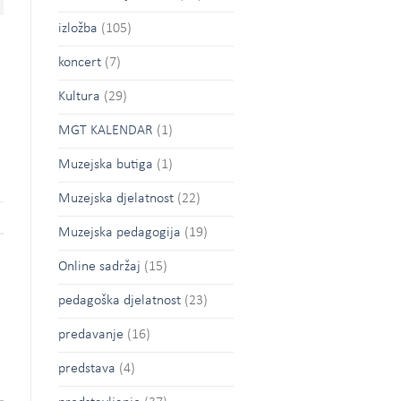
izložba
(105)
koncert
(7)
Kultura
(29)
MGT KALENDAR
(1)
Muzejska butiga
(1)
Muzejska djelatnost
(22)
Muzejska pedagogija
(19)
Online sadržaj
(15)
pedagoška djelatnost
(23)
predavanje
(16)
predstava
(4)