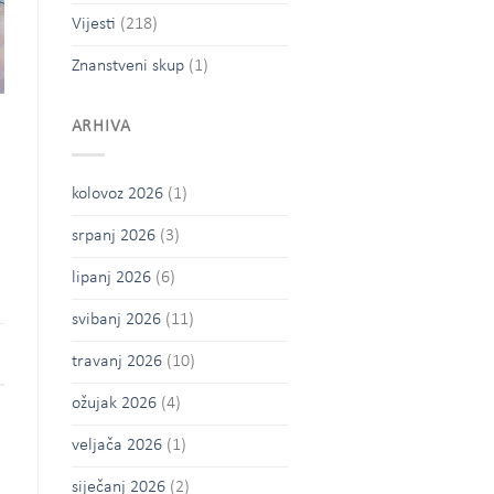
Vijesti
(218)
Znanstveni skup
(1)
ARHIVA
m
kolovoz 2026
(1)
srpanj 2026
(3)
lipanj 2026
(6)
svibanj 2026
(11)
travanj 2026
(10)
ožujak 2026
(4)
veljača 2026
(1)
siječanj 2026
(2)