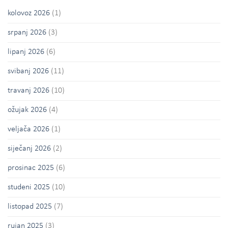
kolovoz 2026
(1)
srpanj 2026
(3)
lipanj 2026
(6)
svibanj 2026
(11)
travanj 2026
(10)
ožujak 2026
(4)
veljača 2026
(1)
siječanj 2026
(2)
prosinac 2025
(6)
studeni 2025
(10)
listopad 2025
(7)
rujan 2025
(3)