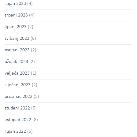
rujan 2023
(4)
srpanj 2023
(4)
lipanj 2023
(2)
svibanj 2023
(8)
travanj 2023
(2)
ožujak 2023
(2)
veljača 2023
(1)
siječanj 2023
(2)
prosinac 2022
(5)
studeni 2022
(5)
listopad 2022
(8)
rujan 2022
(5)