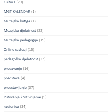
Kultura
(29)
MGT KALENDAR
(1)
Muzejska butiga
(1)
Muzejska djelatnost
(22)
Muzejska pedagogija
(19)
Online sadržaj
(15)
pedagoška djelatnost
(23)
predavanje
(16)
predstava
(4)
predstavljanje
(37)
Putovanje kroz vrijeme
(5)
radionica
(34)