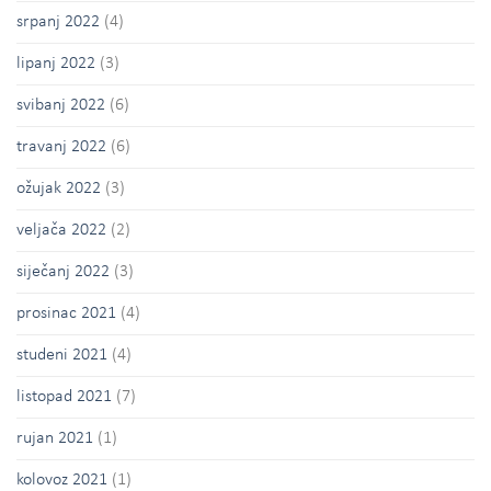
srpanj 2022
(4)
lipanj 2022
(3)
svibanj 2022
(6)
travanj 2022
(6)
ožujak 2022
(3)
veljača 2022
(2)
siječanj 2022
(3)
prosinac 2021
(4)
studeni 2021
(4)
listopad 2021
(7)
rujan 2021
(1)
kolovoz 2021
(1)