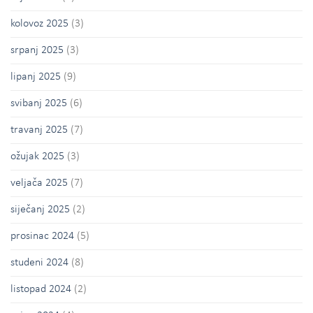
kolovoz 2025
(3)
srpanj 2025
(3)
lipanj 2025
(9)
svibanj 2025
(6)
travanj 2025
(7)
ožujak 2025
(3)
veljača 2025
(7)
siječanj 2025
(2)
prosinac 2024
(5)
studeni 2024
(8)
listopad 2024
(2)