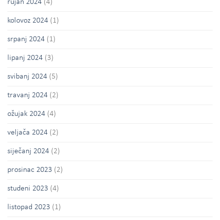
rujan 2024
(4)
kolovoz 2024
(1)
srpanj 2024
(1)
lipanj 2024
(3)
svibanj 2024
(5)
travanj 2024
(2)
ožujak 2024
(4)
veljača 2024
(2)
siječanj 2024
(2)
prosinac 2023
(2)
studeni 2023
(4)
listopad 2023
(1)