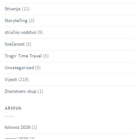
Stivanja
(11)
Storytelling
(2)
stručno vodstvo
(9)
Svečanost
(5)
Trogir Time Travel
(5)
Uncategorized
(5)
Vijesti
(218)
Znanstveni skup
(1)
ARHIVA
kolovoz 2026
(1)