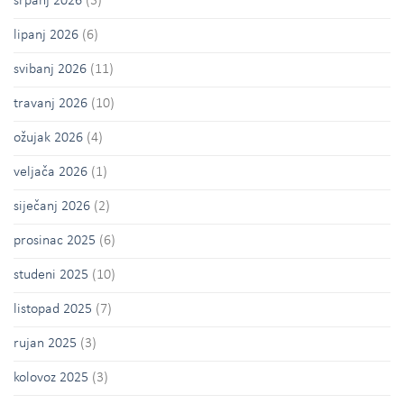
srpanj 2026
(3)
lipanj 2026
(6)
svibanj 2026
(11)
travanj 2026
(10)
ožujak 2026
(4)
veljača 2026
(1)
siječanj 2026
(2)
prosinac 2025
(6)
studeni 2025
(10)
listopad 2025
(7)
rujan 2025
(3)
kolovoz 2025
(3)