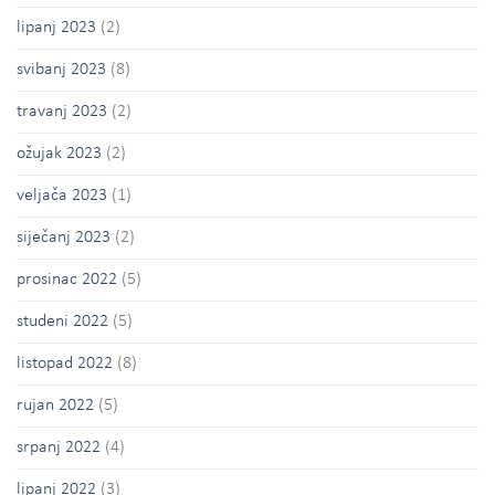
lipanj 2023
(2)
svibanj 2023
(8)
travanj 2023
(2)
ožujak 2023
(2)
veljača 2023
(1)
siječanj 2023
(2)
prosinac 2022
(5)
studeni 2022
(5)
listopad 2022
(8)
rujan 2022
(5)
srpanj 2022
(4)
lipanj 2022
(3)