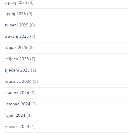
srpanj 2025
(3)
lipanj 2025
(9)
svibanj 2025
(6)
travanj 2025
(7)
ožujak 2025
(3)
veljača 2025
(7)
siječanj 2025
(2)
prosinac 2024
(5)
studeni 2024
(8)
listopad 2024
(2)
rujan 2024
(4)
kolovoz 2024
(1)