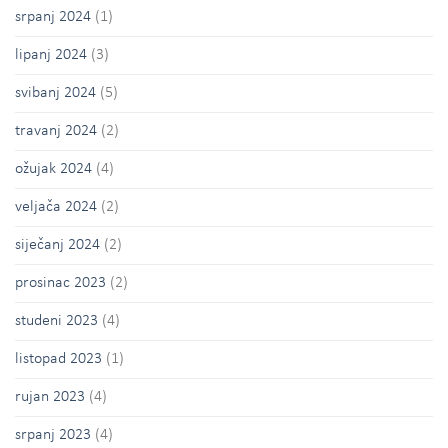
srpanj 2024
(1)
lipanj 2024
(3)
svibanj 2024
(5)
travanj 2024
(2)
ožujak 2024
(4)
veljača 2024
(2)
siječanj 2024
(2)
prosinac 2023
(2)
studeni 2023
(4)
listopad 2023
(1)
rujan 2023
(4)
srpanj 2023
(4)