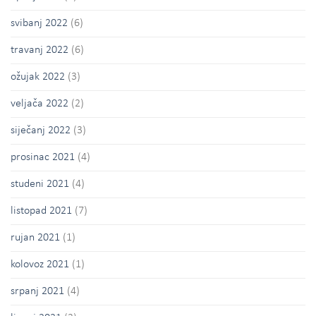
svibanj 2022
(6)
travanj 2022
(6)
ožujak 2022
(3)
veljača 2022
(2)
siječanj 2022
(3)
prosinac 2021
(4)
studeni 2021
(4)
listopad 2021
(7)
rujan 2021
(1)
kolovoz 2021
(1)
srpanj 2021
(4)