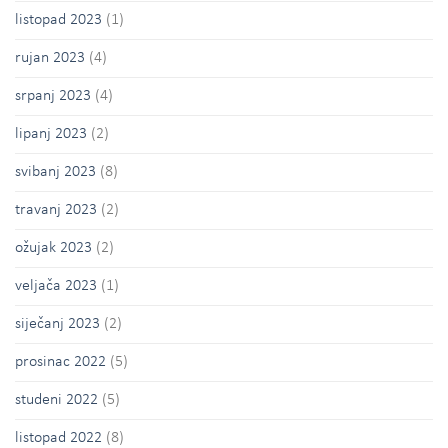
listopad 2023
(1)
rujan 2023
(4)
srpanj 2023
(4)
lipanj 2023
(2)
svibanj 2023
(8)
travanj 2023
(2)
ožujak 2023
(2)
veljača 2023
(1)
siječanj 2023
(2)
prosinac 2022
(5)
studeni 2022
(5)
listopad 2022
(8)