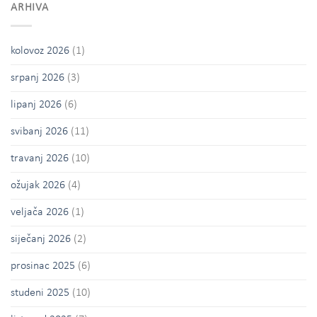
ARHIVA
kolovoz 2026
(1)
srpanj 2026
(3)
lipanj 2026
(6)
svibanj 2026
(11)
travanj 2026
(10)
ožujak 2026
(4)
veljača 2026
(1)
siječanj 2026
(2)
prosinac 2025
(6)
studeni 2025
(10)