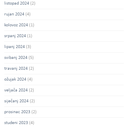
listopad 2024
(2)
rujan 2024
(4)
kolovoz 2024
(1)
srpanj 2024
(1)
lipanj 2024
(3)
svibanj 2024
(5)
travanj 2024
(2)
ožujak 2024
(4)
veljača 2024
(2)
siječanj 2024
(2)
prosinac 2023
(2)
studeni 2023
(4)