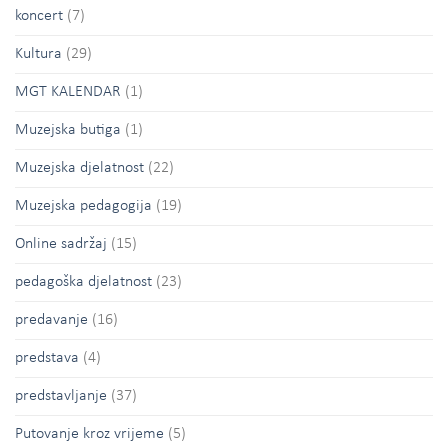
koncert
(7)
Kultura
(29)
MGT KALENDAR
(1)
Muzejska butiga
(1)
Muzejska djelatnost
(22)
Muzejska pedagogija
(19)
Online sadržaj
(15)
pedagoška djelatnost
(23)
predavanje
(16)
predstava
(4)
predstavljanje
(37)
Putovanje kroz vrijeme
(5)