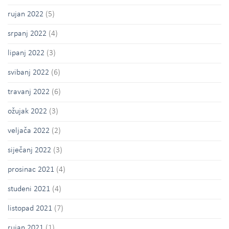
rujan 2022
(5)
srpanj 2022
(4)
lipanj 2022
(3)
svibanj 2022
(6)
travanj 2022
(6)
ožujak 2022
(3)
veljača 2022
(2)
siječanj 2022
(3)
prosinac 2021
(4)
studeni 2021
(4)
listopad 2021
(7)
rujan 2021
(1)