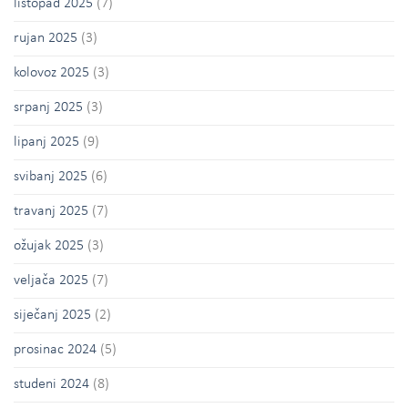
listopad 2025
(7)
rujan 2025
(3)
kolovoz 2025
(3)
srpanj 2025
(3)
lipanj 2025
(9)
svibanj 2025
(6)
travanj 2025
(7)
ožujak 2025
(3)
veljača 2025
(7)
siječanj 2025
(2)
prosinac 2024
(5)
studeni 2024
(8)