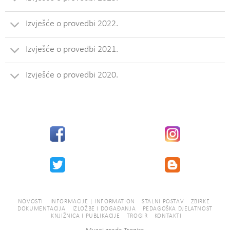
Izvješće o provedbi 2022.
Izvješće o provedbi 2021.
Izvješće o provedbi 2020.
NOVOSTI
INFORMACIJE | INFORMATION
STALNI POSTAV
ZBIRKE
DOKUMENTACIJA
IZLOŽBE I DOGAĐANJA
PEDAGOŠKA DJELATNOST
KNJIŽNICA I PUBLIKACIJE
TROGIR
KONTAKTI