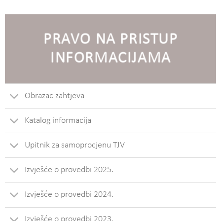
PRAVO NA PRISTUP
INFORMACIJAMA
Obrazac zahtjeva
Katalog informacija
Upitnik za samoprocjenu TJV
Izvješće o provedbi 2025.
Izvješće o provedbi 2024.
Izvješće o provedbi 2023.