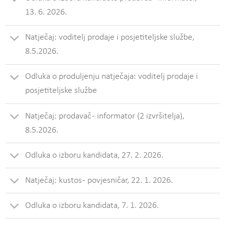
13. 6. 2026.
Natječaj: voditelj prodaje i posjetiteljske službe,
8.5.2026.
Odluka o produljenju natječaja: voditelj prodaje i
posjetiteljske službe
Natječaj: prodavač - informator (2 izvršitelja),
8.5.2026.
Odluka o izboru kandidata, 27. 2. 2026.
Natječaj: kustos - povjesničar, 22. 1. 2026.
Odluka o izboru kandidata, 7. 1. 2026.