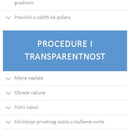
gradivom
Pravilnik o zaštiti od požara
PROCEDURE I
TRANSPARENTNOST
Mjere naplate
Obrade računa
Putni nalozi
Korištenje privatnog vozila u službene svrhe