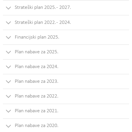
Strateški plan 2025. - 2027.
Strateški plan 2022. - 2024.
Financijski plan 2025.
Plan nabave za 2025.
Plan nabave za 2024.
Plan nabave za 2023.
Plan nabave za 2022.
Plan nabave za 2021.
Plan nabave za 2020.