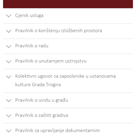
Cjenik usluga
Pravilnik o korištenju izložbenih prostora
Pravilnik o radu
Pravilnik o unutarnjem ustrojstvu
Kolektivni ugovor za zaposlenike u ustanovama
kulture Grada Trogira
Pravilnik o uvidu u građu
Pravilnik o zaštiti gradiva
Pravilnik za upravljanje dokumentarnim