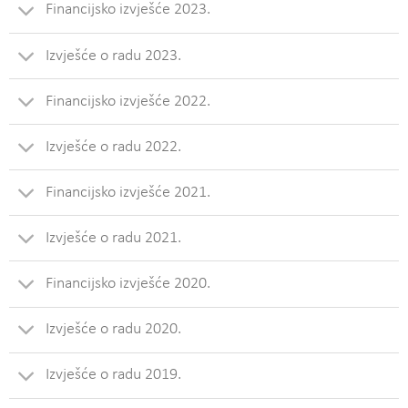
Financijsko izvješće 2023.
Izvješće o radu 2023.
Financijsko izvješće 2022.
Izvješće o radu 2022.
Financijsko izvješće 2021.
Izvješće o radu 2021.
Financijsko izvješće 2020.
Izvješće o radu 2020.
Izvješće o radu 2019.