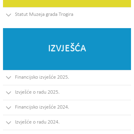
Statut Muzeja grada Trogira
IZVJEŠĆA
Financijsko izvješće 2025.
Izvješće o radu 2025.
Financijsko izvješće 2024.
Izvješće o radu 2024.