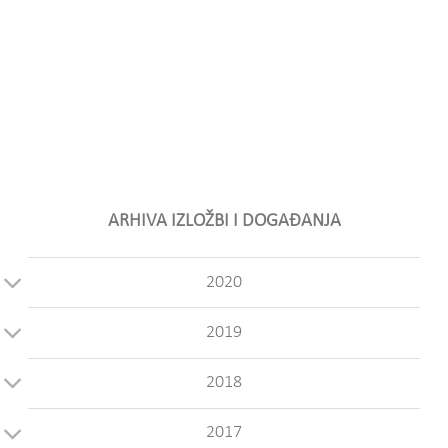
ARHIVA IZLOŽBI I DOGAĐANJA
2020
2019
2018
2017