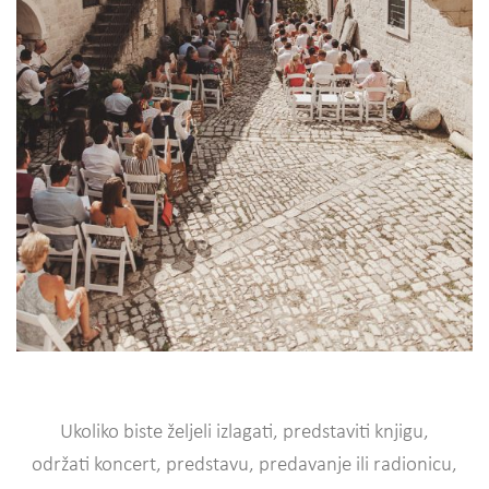
Ukoliko biste željeli izlagati, predstaviti knjigu,
održati koncert, predstavu, predavanje ili radionicu,