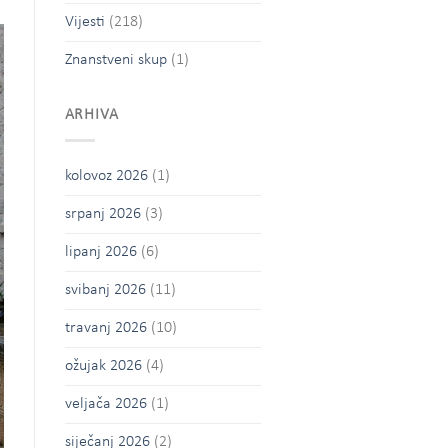
Vijesti
(218)
Znanstveni skup
(1)
ARHIVA
kolovoz 2026
(1)
srpanj 2026
(3)
lipanj 2026
(6)
svibanj 2026
(11)
travanj 2026
(10)
ožujak 2026
(4)
veljača 2026
(1)
siječanj 2026
(2)