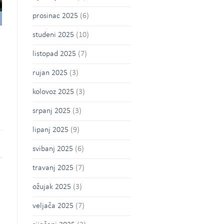
prosinac 2025
(6)
studeni 2025
(10)
listopad 2025
(7)
rujan 2025
(3)
kolovoz 2025
(3)
srpanj 2025
(3)
lipanj 2025
(9)
svibanj 2025
(6)
travanj 2025
(7)
ožujak 2025
(3)
veljača 2025
(7)