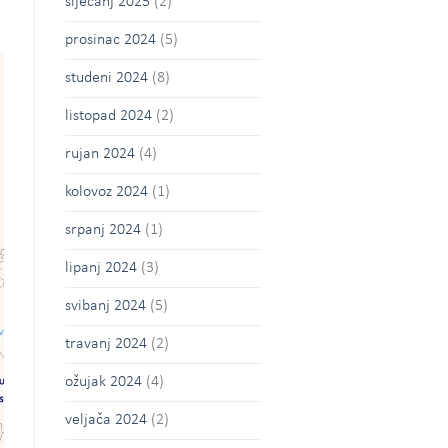
siječanj 2025
(2)
prosinac 2024
(5)
studeni 2024
(8)
listopad 2024
(2)
rujan 2024
(4)
kolovoz 2024
(1)
srpanj 2024
(1)
lipanj 2024
(3)
svibanj 2024
(5)
travanj 2024
(2)
ožujak 2024
(4)
veljača 2024
(2)