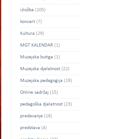
izložba
(105)
koncert
(7)
Kultura
(29)
MGT KALENDAR
(1)
Muzejska butiga
(1)
Muzejska djelatnost
(22)
Muzejska pedagogija
(19)
Online sadržaj
(15)
pedagoška djelatnost
(23)
predavanje
(16)
predstava
(4)