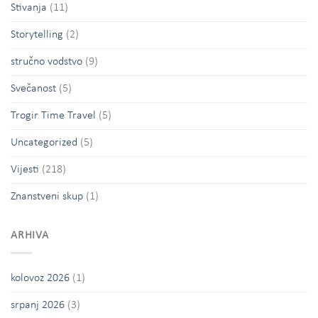
Stivanja
(11)
Storytelling
(2)
stručno vodstvo
(9)
Svečanost
(5)
Trogir Time Travel
(5)
Uncategorized
(5)
Vijesti
(218)
Znanstveni skup
(1)
ARHIVA
kolovoz 2026
(1)
srpanj 2026
(3)