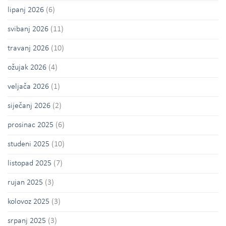
lipanj 2026
(6)
svibanj 2026
(11)
travanj 2026
(10)
ožujak 2026
(4)
veljača 2026
(1)
siječanj 2026
(2)
prosinac 2025
(6)
studeni 2025
(10)
listopad 2025
(7)
rujan 2025
(3)
kolovoz 2025
(3)
srpanj 2025
(3)