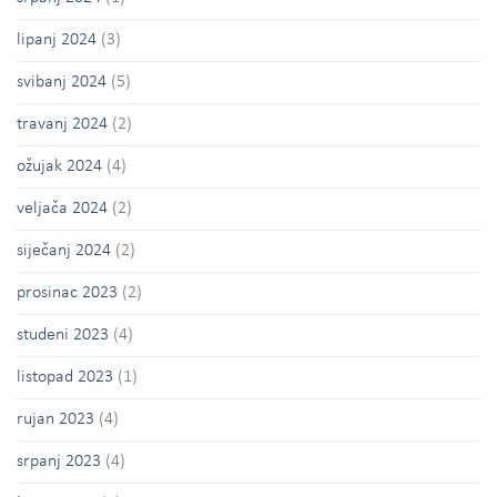
lipanj 2024
(3)
svibanj 2024
(5)
travanj 2024
(2)
ožujak 2024
(4)
veljača 2024
(2)
siječanj 2024
(2)
prosinac 2023
(2)
studeni 2023
(4)
listopad 2023
(1)
rujan 2023
(4)
srpanj 2023
(4)