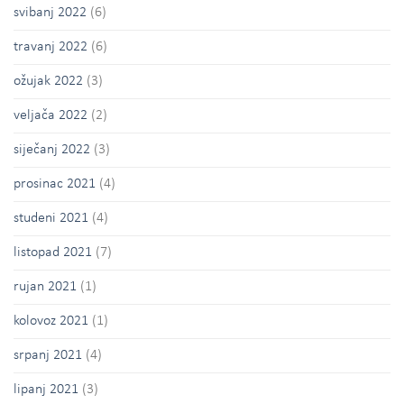
svibanj 2022
(6)
travanj 2022
(6)
ožujak 2022
(3)
veljača 2022
(2)
siječanj 2022
(3)
prosinac 2021
(4)
studeni 2021
(4)
listopad 2021
(7)
rujan 2021
(1)
kolovoz 2021
(1)
srpanj 2021
(4)
lipanj 2021
(3)