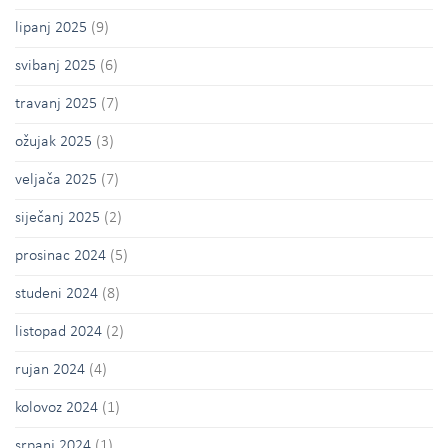
lipanj 2025
(9)
svibanj 2025
(6)
travanj 2025
(7)
ožujak 2025
(3)
veljača 2025
(7)
siječanj 2025
(2)
prosinac 2024
(5)
studeni 2024
(8)
listopad 2024
(2)
rujan 2024
(4)
kolovoz 2024
(1)
srpanj 2024
(1)