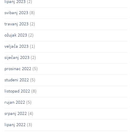
lipanj 2023
(2)
svibanj 2023
(8)
travanj 2023
(2)
ožujak 2023
(2)
veljača 2023
(1)
siječanj 2023
(2)
prosinac 2022
(5)
studeni 2022
(5)
listopad 2022
(8)
rujan 2022
(5)
srpanj 2022
(4)
lipanj 2022
(3)