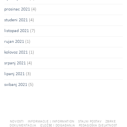
prosinac 2021
(4)
studeni 2021
(4)
listopad 2021
(7)
rujan 2021
(1)
kolovoz 2021
(1)
srpanj 2021
(4)
lipanj 2021
(3)
svibanj 2021
(5)
NOVOSTI
INFORMACIJE | INFORMATION
STALNI POSTAV
ZBIRKE
DOKUMENTACIJA
IZLOŽBE I DOGAĐANJA
PEDAGOŠKA DJELATNOST