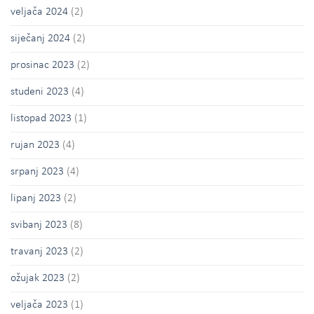
veljača 2024
(2)
siječanj 2024
(2)
prosinac 2023
(2)
studeni 2023
(4)
listopad 2023
(1)
rujan 2023
(4)
srpanj 2023
(4)
lipanj 2023
(2)
svibanj 2023
(8)
travanj 2023
(2)
ožujak 2023
(2)
veljača 2023
(1)