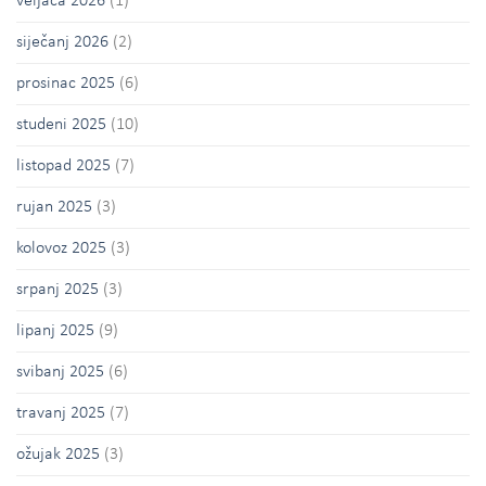
veljača 2026
(1)
siječanj 2026
(2)
prosinac 2025
(6)
studeni 2025
(10)
listopad 2025
(7)
rujan 2025
(3)
kolovoz 2025
(3)
srpanj 2025
(3)
lipanj 2025
(9)
svibanj 2025
(6)
travanj 2025
(7)
ožujak 2025
(3)