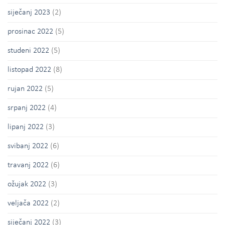
siječanj 2023
(2)
prosinac 2022
(5)
studeni 2022
(5)
listopad 2022
(8)
rujan 2022
(5)
srpanj 2022
(4)
lipanj 2022
(3)
svibanj 2022
(6)
travanj 2022
(6)
ožujak 2022
(3)
veljača 2022
(2)
siječanj 2022
(3)