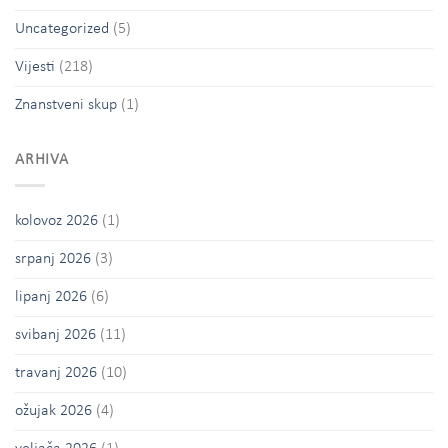
Uncategorized
(5)
Vijesti
(218)
Znanstveni skup
(1)
ARHIVA
kolovoz 2026
(1)
srpanj 2026
(3)
lipanj 2026
(6)
svibanj 2026
(11)
travanj 2026
(10)
ožujak 2026
(4)