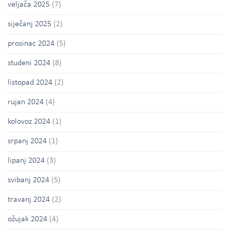
veljača 2025
(7)
siječanj 2025
(2)
prosinac 2024
(5)
studeni 2024
(8)
listopad 2024
(2)
rujan 2024
(4)
kolovoz 2024
(1)
srpanj 2024
(1)
lipanj 2024
(3)
svibanj 2024
(5)
travanj 2024
(2)
ožujak 2024
(4)