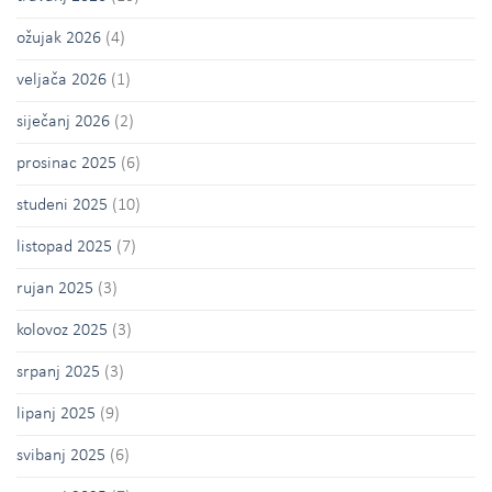
ožujak 2026
(4)
veljača 2026
(1)
siječanj 2026
(2)
prosinac 2025
(6)
studeni 2025
(10)
listopad 2025
(7)
rujan 2025
(3)
kolovoz 2025
(3)
srpanj 2025
(3)
lipanj 2025
(9)
svibanj 2025
(6)