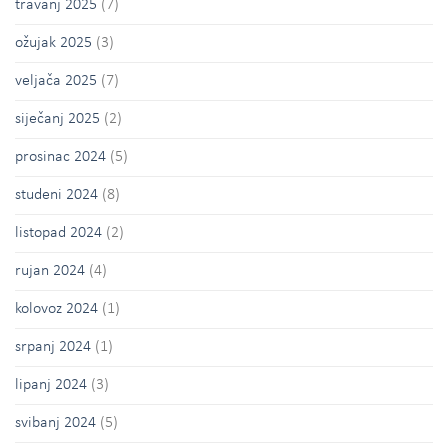
travanj 2025
(7)
ožujak 2025
(3)
veljača 2025
(7)
siječanj 2025
(2)
prosinac 2024
(5)
studeni 2024
(8)
listopad 2024
(2)
rujan 2024
(4)
kolovoz 2024
(1)
srpanj 2024
(1)
lipanj 2024
(3)
svibanj 2024
(5)