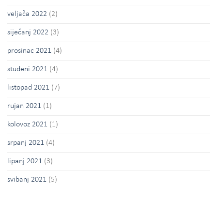
veljača 2022
(2)
siječanj 2022
(3)
prosinac 2021
(4)
studeni 2021
(4)
listopad 2021
(7)
rujan 2021
(1)
kolovoz 2021
(1)
srpanj 2021
(4)
lipanj 2021
(3)
svibanj 2021
(5)