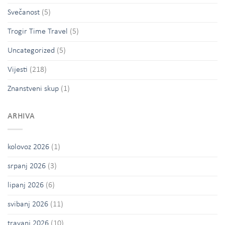
Svečanost
(5)
Trogir Time Travel
(5)
Uncategorized
(5)
Vijesti
(218)
Znanstveni skup
(1)
ARHIVA
kolovoz 2026
(1)
srpanj 2026
(3)
lipanj 2026
(6)
svibanj 2026
(11)
travanj 2026
(10)