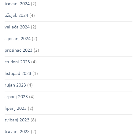
travanj 2024
(2)
ožujak 2024
(4)
veljača 2024
(2)
siječanj 2024
(2)
prosinac 2023
(2)
studeni 2023
(4)
listopad 2023
(1)
rujan 2023
(4)
srpanj 2023
(4)
lipanj 2023
(2)
svibanj 2023
(8)
travanj 2023
(2)