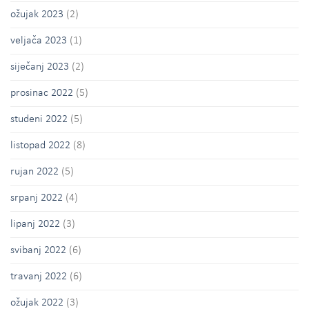
ožujak 2023
(2)
veljača 2023
(1)
siječanj 2023
(2)
prosinac 2022
(5)
studeni 2022
(5)
listopad 2022
(8)
rujan 2022
(5)
srpanj 2022
(4)
lipanj 2022
(3)
svibanj 2022
(6)
travanj 2022
(6)
ožujak 2022
(3)