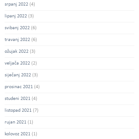
srpanj 2022
(4)
lipanj 2022
(3)
svibanj 2022
(6)
travanj 2022
(6)
ožujak 2022
(3)
veljača 2022
(2)
siječanj 2022
(3)
prosinac 2021
(4)
studeni 2021
(4)
listopad 2021
(7)
rujan 2021
(1)
kolovoz 2021
(1)