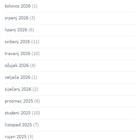
kolovoz 2026
(1)
srpanj 2026
(3)
lipanj 2026
(6)
svibanj 2026
(11)
travanj 2026
(10)
ožujak 2026
(4)
veljača 2026
(1)
siječanj 2026
(2)
prosinac 2025
(6)
studeni 2025
(10)
listopad 2025
(7)
rujan 2025
(3)