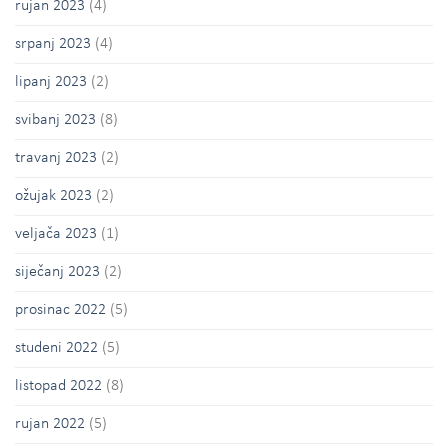
rujan 2023
(4)
srpanj 2023
(4)
lipanj 2023
(2)
svibanj 2023
(8)
travanj 2023
(2)
ožujak 2023
(2)
veljača 2023
(1)
siječanj 2023
(2)
prosinac 2022
(5)
studeni 2022
(5)
listopad 2022
(8)
rujan 2022
(5)