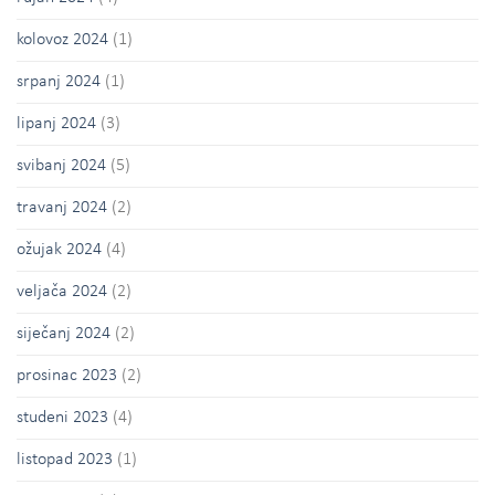
kolovoz 2024
(1)
srpanj 2024
(1)
lipanj 2024
(3)
svibanj 2024
(5)
travanj 2024
(2)
ožujak 2024
(4)
veljača 2024
(2)
siječanj 2024
(2)
prosinac 2023
(2)
studeni 2023
(4)
listopad 2023
(1)