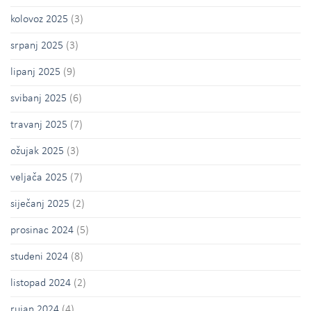
kolovoz 2025
(3)
srpanj 2025
(3)
lipanj 2025
(9)
svibanj 2025
(6)
travanj 2025
(7)
ožujak 2025
(3)
veljača 2025
(7)
siječanj 2025
(2)
prosinac 2024
(5)
studeni 2024
(8)
listopad 2024
(2)
rujan 2024
(4)