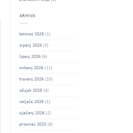
ARHIVA
kolovoz 2026
(1)
srpanj 2026
(3)
lipanj 2026
(6)
svibanj 2026
(11)
travanj 2026
(10)
ožujak 2026
(4)
veljača 2026
(1)
siječanj 2026
(2)
prosinac 2025
(6)