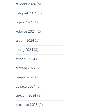
studeni 2024
(8)
listopad 2024
(2)
rujan 2024
(4)
kolovoz 2024
(1)
srpanj 2024
(1)
lipanj 2024
(3)
svibanj 2024
(5)
travanj 2024
(2)
ožujak 2024
(4)
veljača 2024
(2)
siječanj 2024
(2)
prosinac 2023
(2)