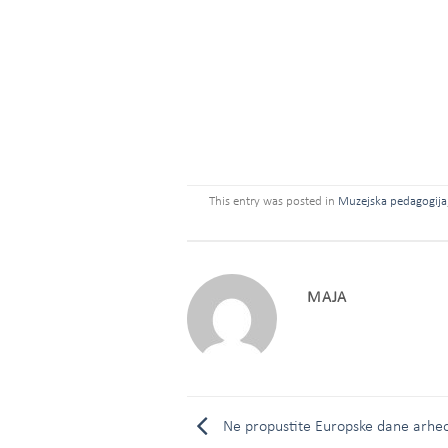
This entry was posted in
Muzejska pedagogija
MAJA
Ne propustite Europske dane arheo