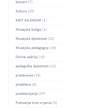
koncert
(7)
Kultura
(29)
MGT KALENDAR
(1)
Muzejska butiga
(1)
Muzejska djelatnost
(22)
Muzejska pedagogija
(19)
Online sadržaj
(15)
pedagoška djelatnost
(23)
predavanje
(16)
predstava
(4)
predstavljanje
(37)
Putovanje kroz vrijeme
(5)