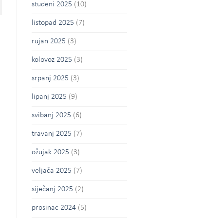
studeni 2025
(10)
listopad 2025
(7)
rujan 2025
(3)
kolovoz 2025
(3)
srpanj 2025
(3)
lipanj 2025
(9)
svibanj 2025
(6)
travanj 2025
(7)
ožujak 2025
(3)
veljača 2025
(7)
siječanj 2025
(2)
prosinac 2024
(5)