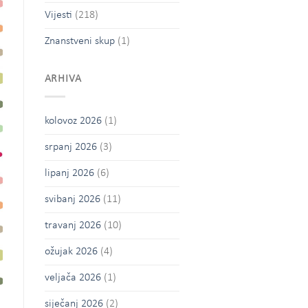
Vijesti
(218)
Znanstveni skup
(1)
ARHIVA
kolovoz 2026
(1)
srpanj 2026
(3)
lipanj 2026
(6)
svibanj 2026
(11)
travanj 2026
(10)
ožujak 2026
(4)
veljača 2026
(1)
siječanj 2026
(2)