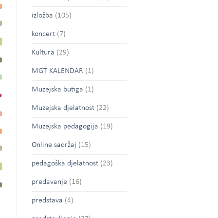
izložba
(105)
koncert
(7)
Kultura
(29)
MGT KALENDAR
(1)
Muzejska butiga
(1)
Muzejska djelatnost
(22)
Muzejska pedagogija
(19)
Online sadržaj
(15)
pedagoška djelatnost
(23)
predavanje
(16)
predstava
(4)