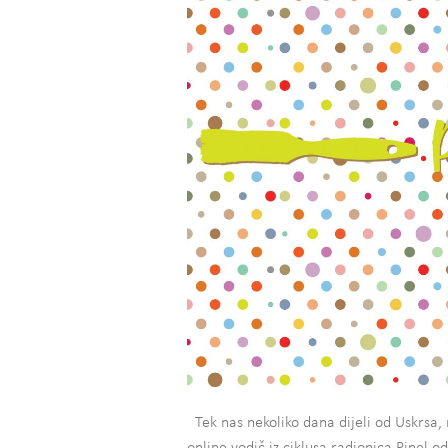
Tek nas nekoliko dana dijeli od Uskrsa, 