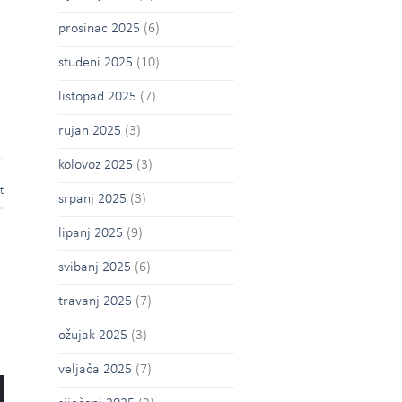
prosinac 2025
(6)
studeni 2025
(10)
listopad 2025
(7)
rujan 2025
(3)
kolovoz 2025
(3)
t
srpanj 2025
(3)
lipanj 2025
(9)
svibanj 2025
(6)
travanj 2025
(7)
ožujak 2025
(3)
veljača 2025
(7)