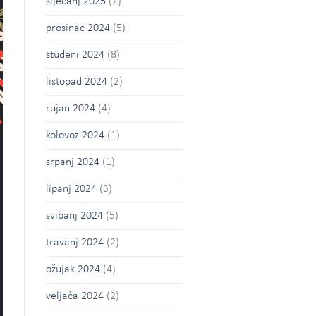
siječanj 2025
(2)
prosinac 2024
(5)
studeni 2024
(8)
listopad 2024
(2)
rujan 2024
(4)
kolovoz 2024
(1)
srpanj 2024
(1)
lipanj 2024
(3)
svibanj 2024
(5)
travanj 2024
(2)
ožujak 2024
(4)
veljača 2024
(2)