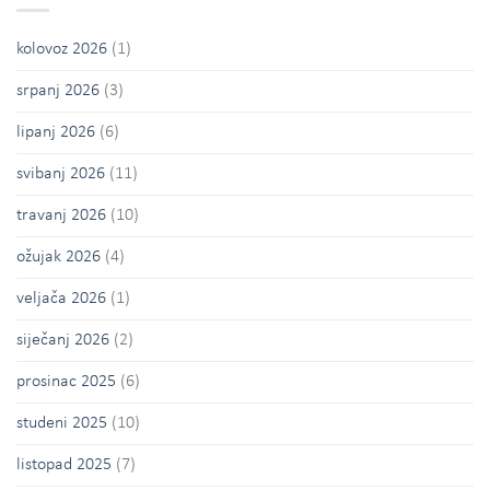
kolovoz 2026
(1)
srpanj 2026
(3)
lipanj 2026
(6)
svibanj 2026
(11)
travanj 2026
(10)
ožujak 2026
(4)
veljača 2026
(1)
siječanj 2026
(2)
prosinac 2025
(6)
studeni 2025
(10)
listopad 2025
(7)