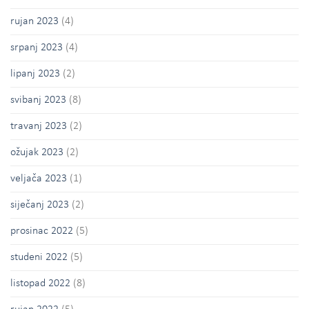
rujan 2023
(4)
srpanj 2023
(4)
lipanj 2023
(2)
svibanj 2023
(8)
travanj 2023
(2)
ožujak 2023
(2)
veljača 2023
(1)
siječanj 2023
(2)
prosinac 2022
(5)
studeni 2022
(5)
listopad 2022
(8)