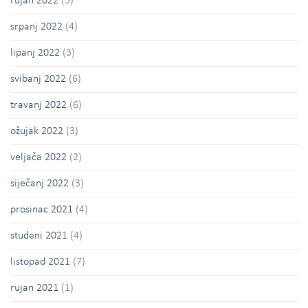
rujan 2022
(5)
srpanj 2022
(4)
lipanj 2022
(3)
svibanj 2022
(6)
travanj 2022
(6)
ožujak 2022
(3)
veljača 2022
(2)
siječanj 2022
(3)
prosinac 2021
(4)
studeni 2021
(4)
listopad 2021
(7)
rujan 2021
(1)