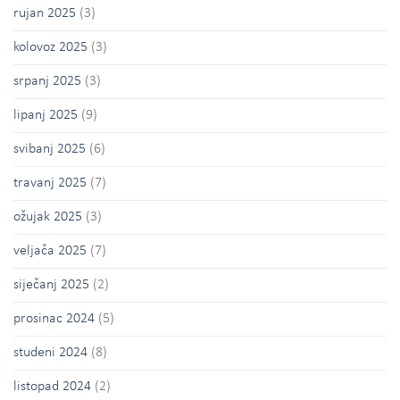
rujan 2025
(3)
kolovoz 2025
(3)
srpanj 2025
(3)
lipanj 2025
(9)
svibanj 2025
(6)
travanj 2025
(7)
ožujak 2025
(3)
veljača 2025
(7)
siječanj 2025
(2)
prosinac 2024
(5)
studeni 2024
(8)
listopad 2024
(2)