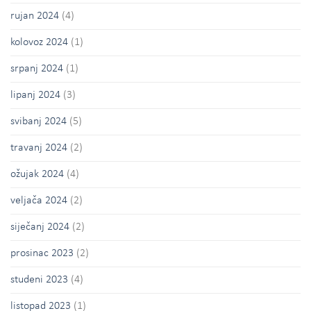
rujan 2024
(4)
kolovoz 2024
(1)
srpanj 2024
(1)
lipanj 2024
(3)
svibanj 2024
(5)
travanj 2024
(2)
ožujak 2024
(4)
veljača 2024
(2)
siječanj 2024
(2)
prosinac 2023
(2)
studeni 2023
(4)
listopad 2023
(1)