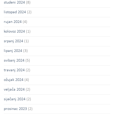
studeni 2024
(8)
listopad 2024
(2)
rujan 2024
(4)
kolovoz 2024
(1)
srpanj 2024
(1)
lipanj 2024
(3)
svibanj 2024
(5)
travanj 2024
(2)
ožujak 2024
(4)
veljača 2024
(2)
siječanj 2024
(2)
prosinac 2023
(2)