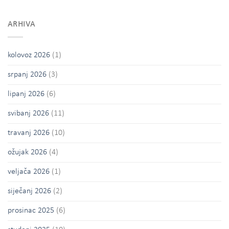
ARHIVA
kolovoz 2026
(1)
srpanj 2026
(3)
lipanj 2026
(6)
svibanj 2026
(11)
travanj 2026
(10)
ožujak 2026
(4)
veljača 2026
(1)
siječanj 2026
(2)
prosinac 2025
(6)