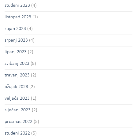
studeni 2023
(4)
listopad 2023
(1)
rujan 2023
(4)
srpanj 2023
(4)
lipanj 2023
(2)
svibanj 2023
(8)
travanj 2023
(2)
ožujak 2023
(2)
veljača 2023
(1)
siječanj 2023
(2)
prosinac 2022
(5)
studeni 2022
(5)