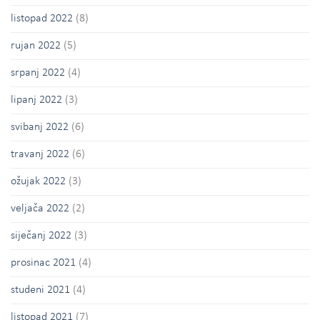
listopad 2022
(8)
rujan 2022
(5)
srpanj 2022
(4)
lipanj 2022
(3)
svibanj 2022
(6)
travanj 2022
(6)
ožujak 2022
(3)
veljača 2022
(2)
siječanj 2022
(3)
prosinac 2021
(4)
studeni 2021
(4)
listopad 2021
(7)