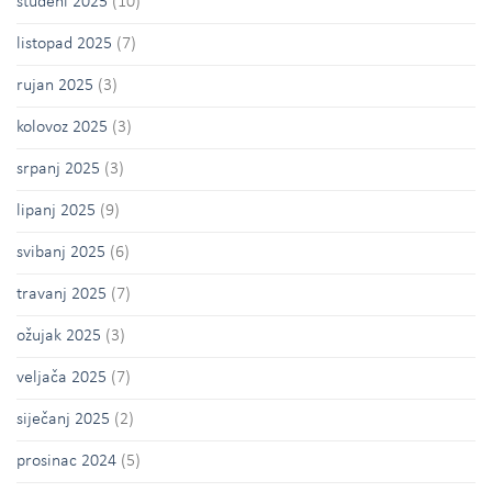
studeni 2025
(10)
listopad 2025
(7)
rujan 2025
(3)
kolovoz 2025
(3)
srpanj 2025
(3)
lipanj 2025
(9)
svibanj 2025
(6)
travanj 2025
(7)
ožujak 2025
(3)
veljača 2025
(7)
siječanj 2025
(2)
prosinac 2024
(5)