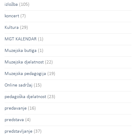
izložba
(105)
koncert
(7)
Kultura
(29)
MGT KALENDAR
(1)
Muzejska butiga
(1)
Muzejska djelatnost
(22)
Muzejska pedagogija
(19)
Online sadržaj
(15)
pedagoška djelatnost
(23)
predavanje
(16)
predstava
(4)
predstavljanje
(37)