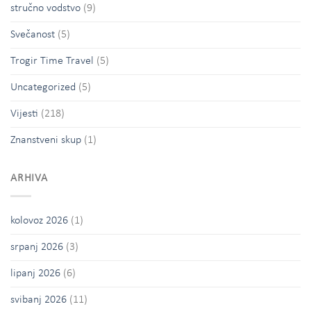
stručno vodstvo
(9)
Svečanost
(5)
Trogir Time Travel
(5)
Uncategorized
(5)
Vijesti
(218)
Znanstveni skup
(1)
ARHIVA
kolovoz 2026
(1)
srpanj 2026
(3)
lipanj 2026
(6)
svibanj 2026
(11)