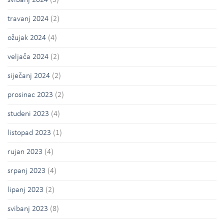
travanj 2024
(2)
ožujak 2024
(4)
veljača 2024
(2)
siječanj 2024
(2)
prosinac 2023
(2)
studeni 2023
(4)
listopad 2023
(1)
rujan 2023
(4)
srpanj 2023
(4)
lipanj 2023
(2)
svibanj 2023
(8)