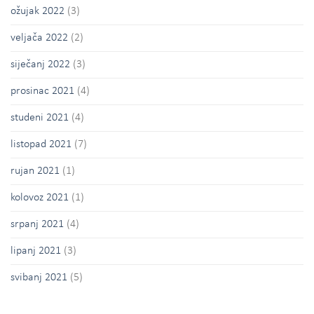
ožujak 2022
(3)
veljača 2022
(2)
siječanj 2022
(3)
prosinac 2021
(4)
studeni 2021
(4)
listopad 2021
(7)
rujan 2021
(1)
kolovoz 2021
(1)
srpanj 2021
(4)
lipanj 2021
(3)
svibanj 2021
(5)