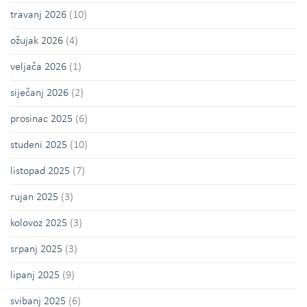
travanj 2026
(10)
ožujak 2026
(4)
veljača 2026
(1)
siječanj 2026
(2)
prosinac 2025
(6)
studeni 2025
(10)
listopad 2025
(7)
rujan 2025
(3)
kolovoz 2025
(3)
srpanj 2025
(3)
lipanj 2025
(9)
svibanj 2025
(6)