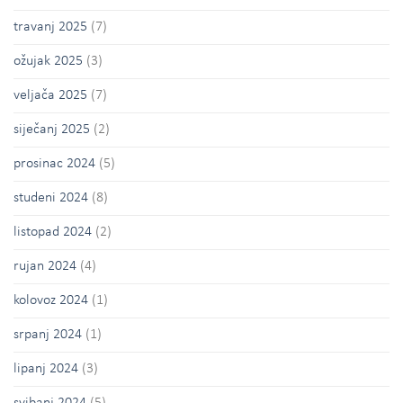
travanj 2025
(7)
ožujak 2025
(3)
veljača 2025
(7)
siječanj 2025
(2)
prosinac 2024
(5)
studeni 2024
(8)
listopad 2024
(2)
rujan 2024
(4)
kolovoz 2024
(1)
srpanj 2024
(1)
lipanj 2024
(3)
svibanj 2024
(5)