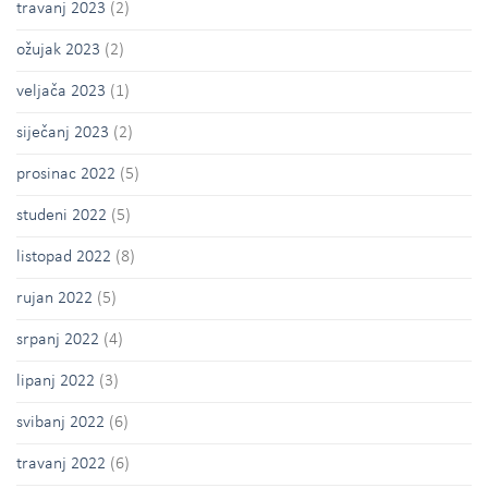
travanj 2023
(2)
ožujak 2023
(2)
veljača 2023
(1)
siječanj 2023
(2)
prosinac 2022
(5)
studeni 2022
(5)
listopad 2022
(8)
rujan 2022
(5)
srpanj 2022
(4)
lipanj 2022
(3)
svibanj 2022
(6)
travanj 2022
(6)