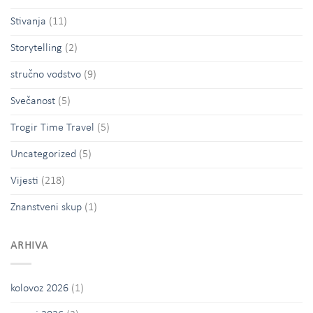
Stivanja
(11)
Storytelling
(2)
stručno vodstvo
(9)
Svečanost
(5)
Trogir Time Travel
(5)
Uncategorized
(5)
Vijesti
(218)
Znanstveni skup
(1)
ARHIVA
kolovoz 2026
(1)