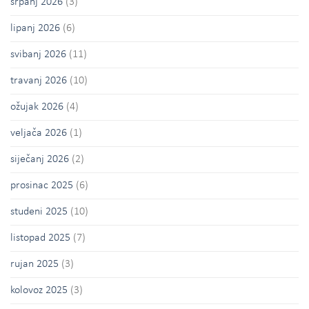
srpanj 2026
(3)
lipanj 2026
(6)
svibanj 2026
(11)
travanj 2026
(10)
ožujak 2026
(4)
veljača 2026
(1)
siječanj 2026
(2)
prosinac 2025
(6)
studeni 2025
(10)
listopad 2025
(7)
rujan 2025
(3)
kolovoz 2025
(3)