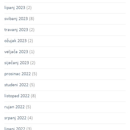
lipanj 2023
(2)
svibanj 2023
(8)
travanj 2023
(2)
ožujak 2023
(2)
veljača 2023
(1)
siječanj 2023
(2)
prosinac 2022
(5)
studeni 2022
(5)
listopad 2022
(8)
rujan 2022
(5)
srpanj 2022
(4)
lipanj 2022
(3)