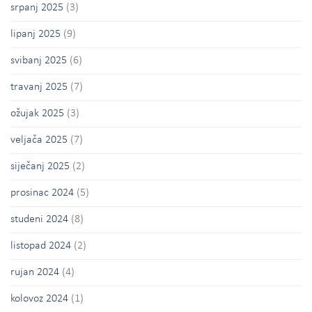
srpanj 2025
(3)
lipanj 2025
(9)
svibanj 2025
(6)
travanj 2025
(7)
ožujak 2025
(3)
veljača 2025
(7)
siječanj 2025
(2)
prosinac 2024
(5)
studeni 2024
(8)
listopad 2024
(2)
rujan 2024
(4)
kolovoz 2024
(1)