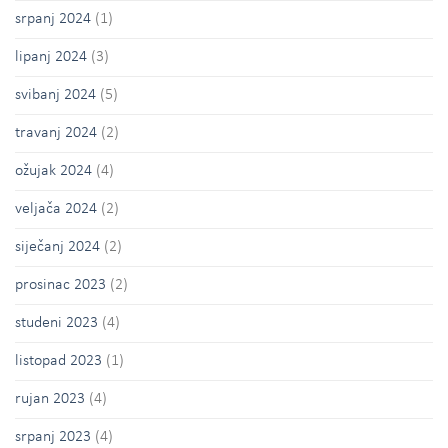
srpanj 2024
(1)
lipanj 2024
(3)
svibanj 2024
(5)
travanj 2024
(2)
ožujak 2024
(4)
veljača 2024
(2)
siječanj 2024
(2)
prosinac 2023
(2)
studeni 2023
(4)
listopad 2023
(1)
rujan 2023
(4)
srpanj 2023
(4)