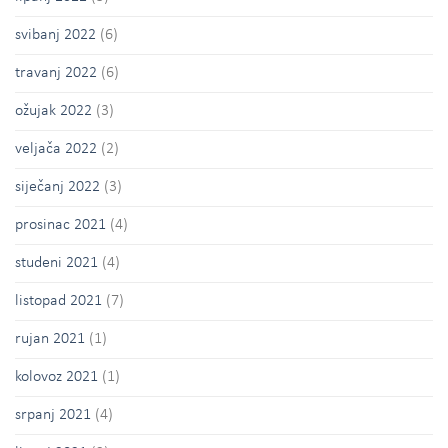
svibanj 2022
(6)
travanj 2022
(6)
ožujak 2022
(3)
veljača 2022
(2)
siječanj 2022
(3)
prosinac 2021
(4)
studeni 2021
(4)
listopad 2021
(7)
rujan 2021
(1)
kolovoz 2021
(1)
srpanj 2021
(4)