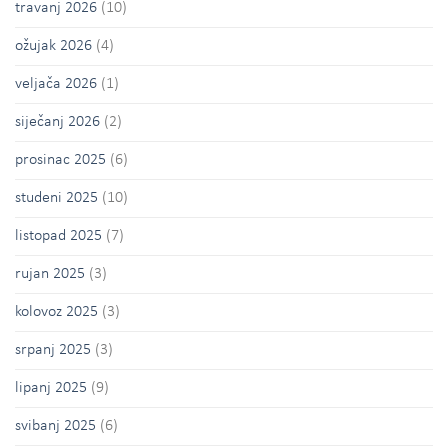
travanj 2026
(10)
ožujak 2026
(4)
veljača 2026
(1)
siječanj 2026
(2)
prosinac 2025
(6)
studeni 2025
(10)
listopad 2025
(7)
rujan 2025
(3)
kolovoz 2025
(3)
srpanj 2025
(3)
lipanj 2025
(9)
svibanj 2025
(6)