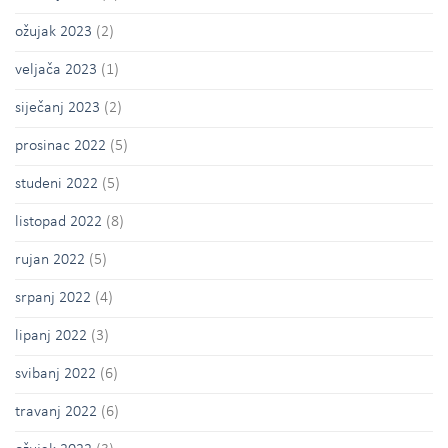
ožujak 2023
(2)
veljača 2023
(1)
siječanj 2023
(2)
prosinac 2022
(5)
studeni 2022
(5)
listopad 2022
(8)
rujan 2022
(5)
srpanj 2022
(4)
lipanj 2022
(3)
svibanj 2022
(6)
travanj 2022
(6)