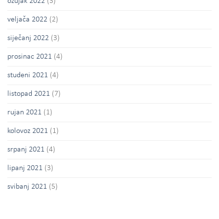
ožujak 2022
(3)
veljača 2022
(2)
siječanj 2022
(3)
prosinac 2021
(4)
studeni 2021
(4)
listopad 2021
(7)
rujan 2021
(1)
kolovoz 2021
(1)
srpanj 2021
(4)
lipanj 2021
(3)
svibanj 2021
(5)