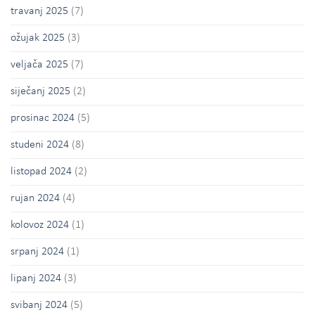
travanj 2025
(7)
ožujak 2025
(3)
veljača 2025
(7)
siječanj 2025
(2)
prosinac 2024
(5)
studeni 2024
(8)
listopad 2024
(2)
rujan 2024
(4)
kolovoz 2024
(1)
srpanj 2024
(1)
lipanj 2024
(3)
svibanj 2024
(5)