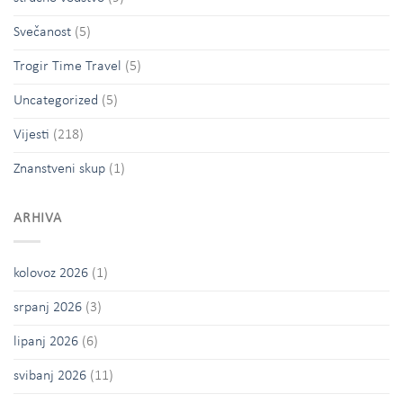
Svečanost
(5)
Trogir Time Travel
(5)
Uncategorized
(5)
Vijesti
(218)
Znanstveni skup
(1)
ARHIVA
kolovoz 2026
(1)
srpanj 2026
(3)
lipanj 2026
(6)
svibanj 2026
(11)