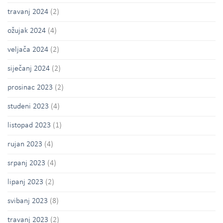
travanj 2024
(2)
ožujak 2024
(4)
veljača 2024
(2)
siječanj 2024
(2)
prosinac 2023
(2)
studeni 2023
(4)
listopad 2023
(1)
rujan 2023
(4)
srpanj 2023
(4)
lipanj 2023
(2)
svibanj 2023
(8)
travanj 2023
(2)