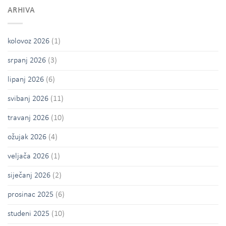
ARHIVA
kolovoz 2026
(1)
srpanj 2026
(3)
lipanj 2026
(6)
svibanj 2026
(11)
travanj 2026
(10)
ožujak 2026
(4)
veljača 2026
(1)
siječanj 2026
(2)
prosinac 2025
(6)
studeni 2025
(10)