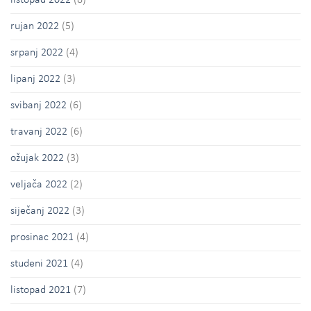
rujan 2022
(5)
srpanj 2022
(4)
lipanj 2022
(3)
svibanj 2022
(6)
travanj 2022
(6)
ožujak 2022
(3)
veljača 2022
(2)
siječanj 2022
(3)
prosinac 2021
(4)
studeni 2021
(4)
listopad 2021
(7)