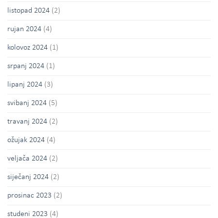
listopad 2024
(2)
rujan 2024
(4)
kolovoz 2024
(1)
srpanj 2024
(1)
lipanj 2024
(3)
svibanj 2024
(5)
travanj 2024
(2)
ožujak 2024
(4)
veljača 2024
(2)
siječanj 2024
(2)
prosinac 2023
(2)
studeni 2023
(4)