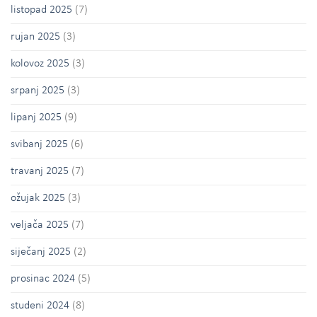
listopad 2025
(7)
rujan 2025
(3)
kolovoz 2025
(3)
srpanj 2025
(3)
lipanj 2025
(9)
svibanj 2025
(6)
travanj 2025
(7)
ožujak 2025
(3)
veljača 2025
(7)
siječanj 2025
(2)
prosinac 2024
(5)
studeni 2024
(8)