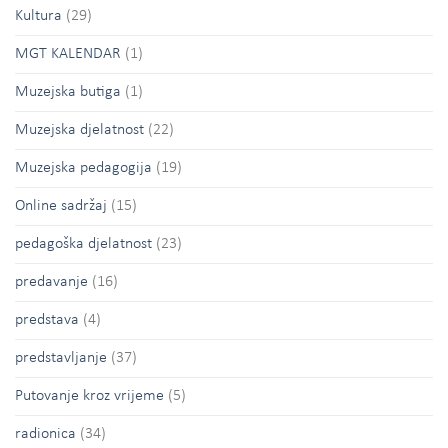
Kultura
(29)
MGT KALENDAR
(1)
Muzejska butiga
(1)
Muzejska djelatnost
(22)
Muzejska pedagogija
(19)
Online sadržaj
(15)
pedagoška djelatnost
(23)
predavanje
(16)
predstava
(4)
predstavljanje
(37)
Putovanje kroz vrijeme
(5)
radionica
(34)