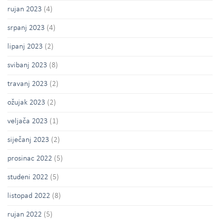
rujan 2023
(4)
srpanj 2023
(4)
lipanj 2023
(2)
svibanj 2023
(8)
travanj 2023
(2)
ožujak 2023
(2)
veljača 2023
(1)
siječanj 2023
(2)
prosinac 2022
(5)
studeni 2022
(5)
listopad 2022
(8)
rujan 2022
(5)