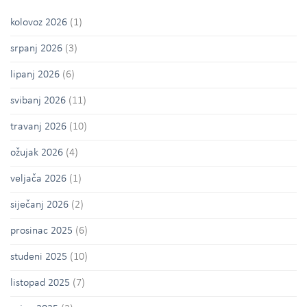
kolovoz 2026
(1)
srpanj 2026
(3)
lipanj 2026
(6)
svibanj 2026
(11)
travanj 2026
(10)
ožujak 2026
(4)
veljača 2026
(1)
siječanj 2026
(2)
prosinac 2025
(6)
studeni 2025
(10)
listopad 2025
(7)