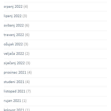
srpanj 2022
(4)
lipanj 2022
(3)
svibanj 2022
(6)
travanj 2022
(6)
ožujak 2022
(3)
veljača 2022
(2)
siječanj 2022
(3)
prosinac 2021
(4)
studeni 2021
(4)
listopad 2021
(7)
rujan 2021
(1)
kolovoz 2021
(1)