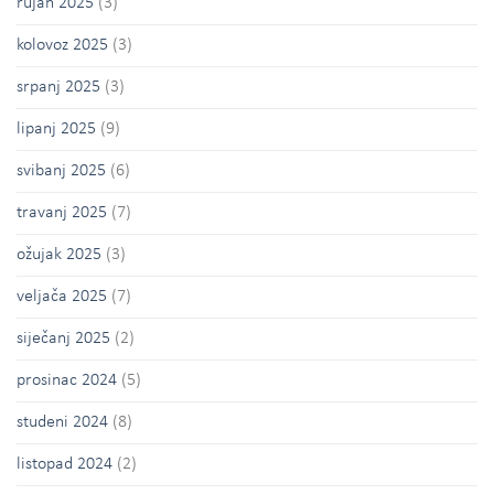
rujan 2025
(3)
kolovoz 2025
(3)
srpanj 2025
(3)
lipanj 2025
(9)
svibanj 2025
(6)
travanj 2025
(7)
ožujak 2025
(3)
veljača 2025
(7)
siječanj 2025
(2)
prosinac 2024
(5)
studeni 2024
(8)
listopad 2024
(2)