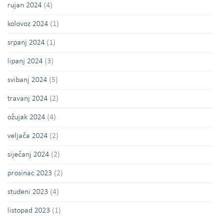
rujan 2024
(4)
kolovoz 2024
(1)
srpanj 2024
(1)
lipanj 2024
(3)
svibanj 2024
(5)
travanj 2024
(2)
ožujak 2024
(4)
veljača 2024
(2)
siječanj 2024
(2)
prosinac 2023
(2)
studeni 2023
(4)
listopad 2023
(1)