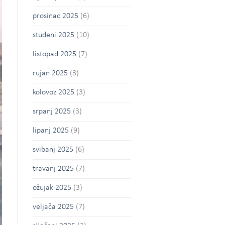
prosinac 2025
(6)
studeni 2025
(10)
listopad 2025
(7)
rujan 2025
(3)
kolovoz 2025
(3)
srpanj 2025
(3)
lipanj 2025
(9)
svibanj 2025
(6)
travanj 2025
(7)
ožujak 2025
(3)
veljača 2025
(7)