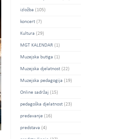
izložba
(105)
koncert
(7)
Kultura
(29)
MGT KALENDAR
(1)
Muzejska butiga
(1)
Muzejska djelatnost
(22)
Muzejska pedagogija
(19)
Online sadržaj
(15)
pedagoška djelatnost
(23)
predavanje
(16)
predstava
(4)