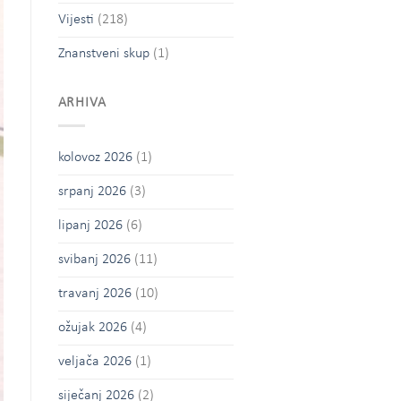
Vijesti
(218)
Znanstveni skup
(1)
ARHIVA
kolovoz 2026
(1)
srpanj 2026
(3)
lipanj 2026
(6)
svibanj 2026
(11)
travanj 2026
(10)
ožujak 2026
(4)
veljača 2026
(1)
siječanj 2026
(2)