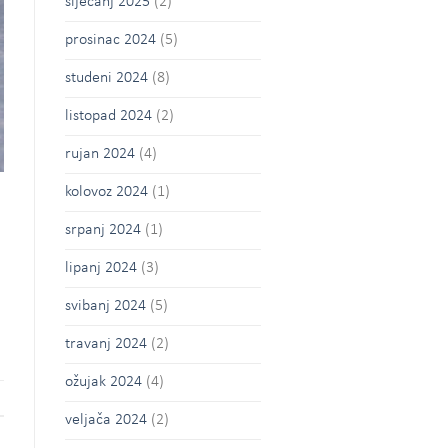
siječanj 2025
(2)
prosinac 2024
(5)
studeni 2024
(8)
listopad 2024
(2)
rujan 2024
(4)
kolovoz 2024
(1)
srpanj 2024
(1)
lipanj 2024
(3)
svibanj 2024
(5)
travanj 2024
(2)
ožujak 2024
(4)
veljača 2024
(2)