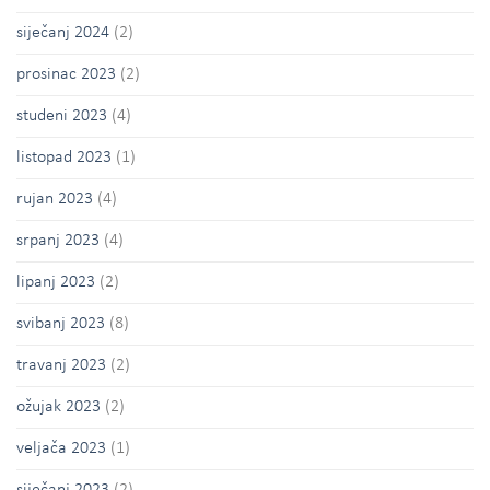
siječanj 2024
(2)
prosinac 2023
(2)
studeni 2023
(4)
listopad 2023
(1)
rujan 2023
(4)
srpanj 2023
(4)
lipanj 2023
(2)
svibanj 2023
(8)
travanj 2023
(2)
ožujak 2023
(2)
veljača 2023
(1)