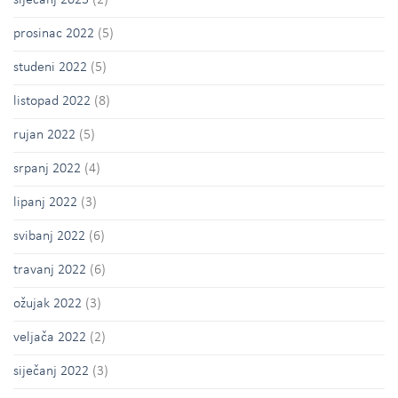
siječanj 2023
(2)
prosinac 2022
(5)
studeni 2022
(5)
listopad 2022
(8)
rujan 2022
(5)
srpanj 2022
(4)
lipanj 2022
(3)
svibanj 2022
(6)
travanj 2022
(6)
ožujak 2022
(3)
veljača 2022
(2)
siječanj 2022
(3)