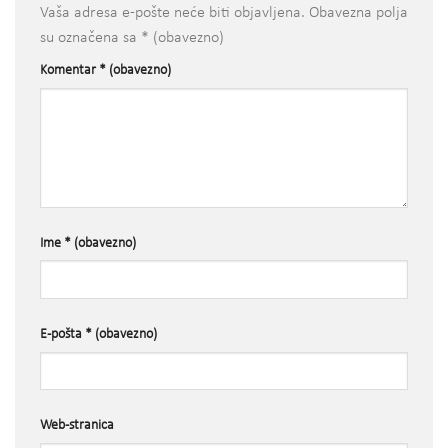
Vaša adresa e-pošte neće biti objavljena.
Obavezna polja
su označena sa
* (obavezno)
Komentar
* (obavezno)
Ime
* (obavezno)
E-pošta
* (obavezno)
Web-stranica