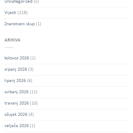
Uncategorized
(5)
Vijesti
(218)
Znanstveni skup
(1)
ARHIVA
kolovoz 2026
(1)
srpanj 2026
(3)
lipanj 2026
(6)
svibanj 2026
(11)
travanj 2026
(10)
ožujak 2026
(4)
veljača 2026
(1)