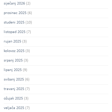
siječanj 2026
(2)
prosinac 2025
(6)
studeni 2025
(10)
listopad 2025
(7)
rujan 2025
(3)
kolovoz 2025
(3)
srpanj 2025
(3)
lipanj 2025
(9)
svibanj 2025
(6)
travanj 2025
(7)
ožujak 2025
(3)
veljača 2025
(7)