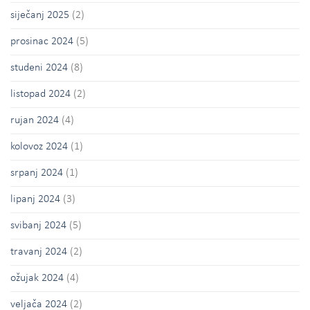
siječanj 2025
(2)
prosinac 2024
(5)
studeni 2024
(8)
listopad 2024
(2)
rujan 2024
(4)
kolovoz 2024
(1)
srpanj 2024
(1)
lipanj 2024
(3)
svibanj 2024
(5)
travanj 2024
(2)
ožujak 2024
(4)
veljača 2024
(2)