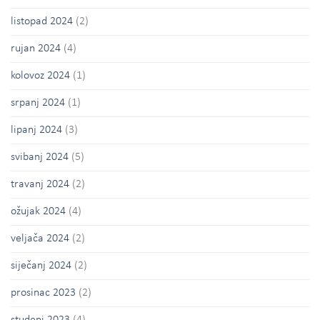
listopad 2024
(2)
rujan 2024
(4)
kolovoz 2024
(1)
srpanj 2024
(1)
lipanj 2024
(3)
svibanj 2024
(5)
travanj 2024
(2)
ožujak 2024
(4)
veljača 2024
(2)
siječanj 2024
(2)
prosinac 2023
(2)
studeni 2023
(4)