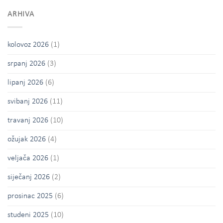
ARHIVA
kolovoz 2026
(1)
srpanj 2026
(3)
lipanj 2026
(6)
svibanj 2026
(11)
travanj 2026
(10)
ožujak 2026
(4)
veljača 2026
(1)
siječanj 2026
(2)
prosinac 2025
(6)
studeni 2025
(10)