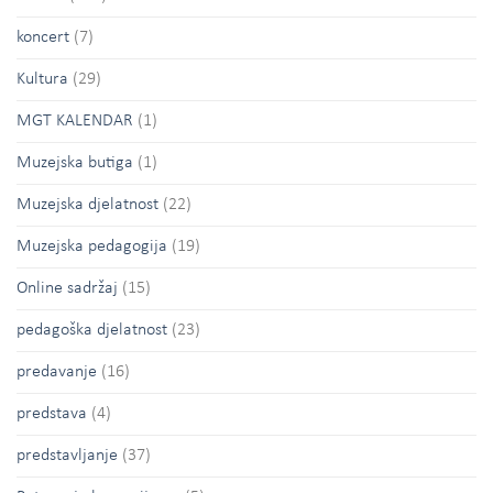
koncert
(7)
Kultura
(29)
MGT KALENDAR
(1)
Muzejska butiga
(1)
Muzejska djelatnost
(22)
Muzejska pedagogija
(19)
Online sadržaj
(15)
pedagoška djelatnost
(23)
predavanje
(16)
predstava
(4)
predstavljanje
(37)