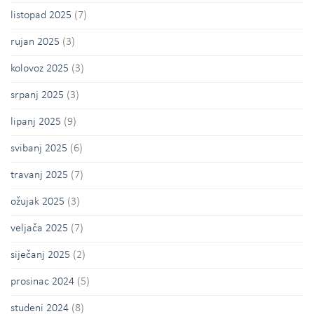
listopad 2025
(7)
rujan 2025
(3)
kolovoz 2025
(3)
srpanj 2025
(3)
lipanj 2025
(9)
svibanj 2025
(6)
travanj 2025
(7)
ožujak 2025
(3)
veljača 2025
(7)
siječanj 2025
(2)
prosinac 2024
(5)
studeni 2024
(8)