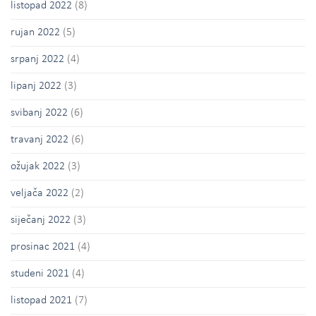
listopad 2022
(8)
rujan 2022
(5)
srpanj 2022
(4)
lipanj 2022
(3)
svibanj 2022
(6)
travanj 2022
(6)
ožujak 2022
(3)
veljača 2022
(2)
siječanj 2022
(3)
prosinac 2021
(4)
studeni 2021
(4)
listopad 2021
(7)