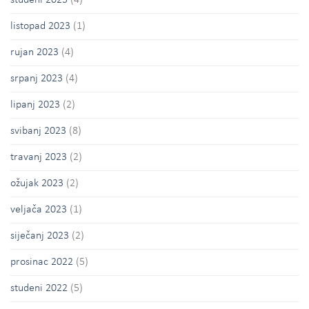
listopad 2023
(1)
rujan 2023
(4)
srpanj 2023
(4)
lipanj 2023
(2)
svibanj 2023
(8)
travanj 2023
(2)
ožujak 2023
(2)
veljača 2023
(1)
siječanj 2023
(2)
prosinac 2022
(5)
studeni 2022
(5)