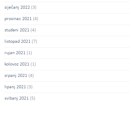
siječanj 2022
(3)
prosinac 2021
(4)
studeni 2021
(4)
listopad 2021
(7)
rujan 2021
(1)
kolovoz 2021
(1)
srpanj 2021
(4)
lipanj 2021
(3)
svibanj 2021
(5)