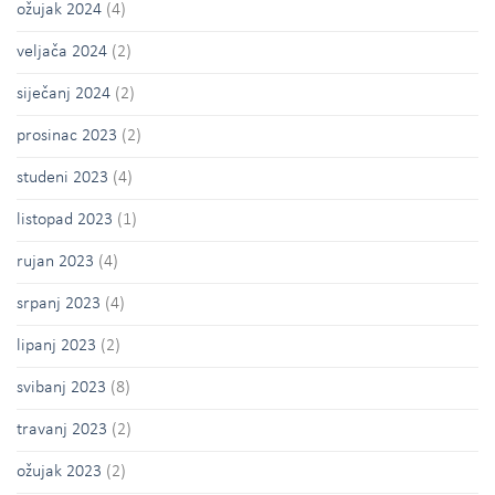
ožujak 2024
(4)
veljača 2024
(2)
siječanj 2024
(2)
prosinac 2023
(2)
studeni 2023
(4)
listopad 2023
(1)
rujan 2023
(4)
srpanj 2023
(4)
lipanj 2023
(2)
svibanj 2023
(8)
travanj 2023
(2)
ožujak 2023
(2)