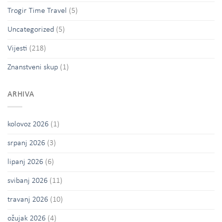
Trogir Time Travel
(5)
Uncategorized
(5)
Vijesti
(218)
Znanstveni skup
(1)
ARHIVA
kolovoz 2026
(1)
srpanj 2026
(3)
lipanj 2026
(6)
svibanj 2026
(11)
travanj 2026
(10)
ožujak 2026
(4)