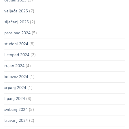
ožujak 2025
(3)
veljača 2025
(7)
siječanj 2025
(2)
prosinac 2024
(5)
studeni 2024
(8)
listopad 2024
(2)
rujan 2024
(4)
kolovoz 2024
(1)
srpanj 2024
(1)
lipanj 2024
(3)
svibanj 2024
(5)
travanj 2024
(2)