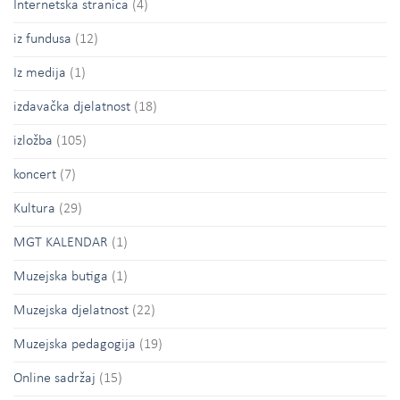
Internetska stranica
(4)
iz fundusa
(12)
Iz medija
(1)
izdavačka djelatnost
(18)
izložba
(105)
koncert
(7)
Kultura
(29)
MGT KALENDAR
(1)
Muzejska butiga
(1)
Muzejska djelatnost
(22)
Muzejska pedagogija
(19)
Online sadržaj
(15)