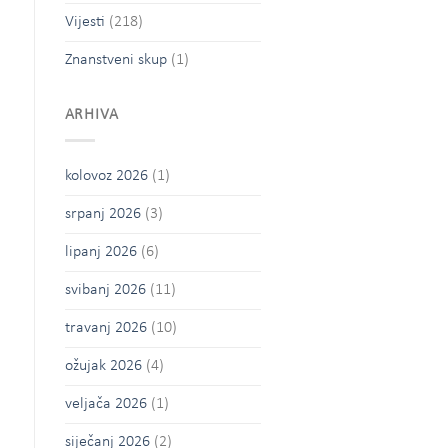
Vijesti
(218)
Znanstveni skup
(1)
ARHIVA
kolovoz 2026
(1)
srpanj 2026
(3)
lipanj 2026
(6)
svibanj 2026
(11)
travanj 2026
(10)
ožujak 2026
(4)
veljača 2026
(1)
siječanj 2026
(2)