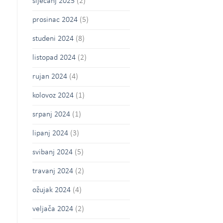
siječanj 2025
(2)
prosinac 2024
(5)
studeni 2024
(8)
listopad 2024
(2)
rujan 2024
(4)
kolovoz 2024
(1)
srpanj 2024
(1)
lipanj 2024
(3)
svibanj 2024
(5)
travanj 2024
(2)
ožujak 2024
(4)
veljača 2024
(2)