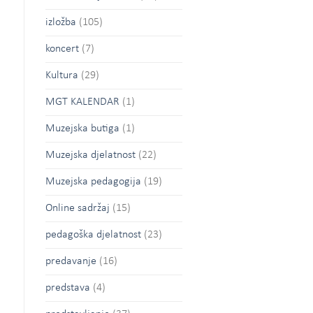
izložba
(105)
koncert
(7)
Kultura
(29)
MGT KALENDAR
(1)
Muzejska butiga
(1)
Muzejska djelatnost
(22)
Muzejska pedagogija
(19)
Online sadržaj
(15)
pedagoška djelatnost
(23)
predavanje
(16)
predstava
(4)