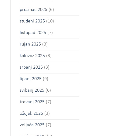
prosinac 2025
(6)
studeni 2025
(10)
listopad 2025
(7)
rujan 2025
(3)
kolovoz 2025
(3)
srpanj 2025
(3)
lipanj 2025
(9)
svibanj 2025
(6)
travanj 2025
(7)
ožujak 2025
(3)
veljača 2025
(7)