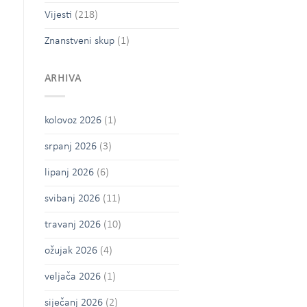
Vijesti
(218)
Znanstveni skup
(1)
ARHIVA
kolovoz 2026
(1)
srpanj 2026
(3)
lipanj 2026
(6)
svibanj 2026
(11)
travanj 2026
(10)
ožujak 2026
(4)
veljača 2026
(1)
siječanj 2026
(2)