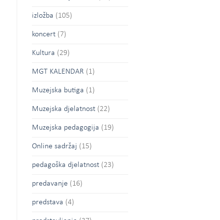
izložba
(105)
koncert
(7)
Kultura
(29)
MGT KALENDAR
(1)
Muzejska butiga
(1)
Muzejska djelatnost
(22)
Muzejska pedagogija
(19)
Online sadržaj
(15)
pedagoška djelatnost
(23)
predavanje
(16)
predstava
(4)