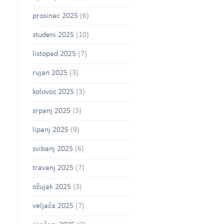
prosinac 2025
(6)
studeni 2025
(10)
listopad 2025
(7)
rujan 2025
(3)
kolovoz 2025
(3)
srpanj 2025
(3)
lipanj 2025
(9)
svibanj 2025
(6)
travanj 2025
(7)
ožujak 2025
(3)
veljača 2025
(7)