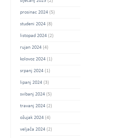
siječanj 2025
(2)
prosinac 2024
(5)
studeni 2024
(8)
listopad 2024
(2)
rujan 2024
(4)
kolovoz 2024
(1)
srpanj 2024
(1)
lipanj 2024
(3)
svibanj 2024
(5)
travanj 2024
(2)
ožujak 2024
(4)
veljača 2024
(2)