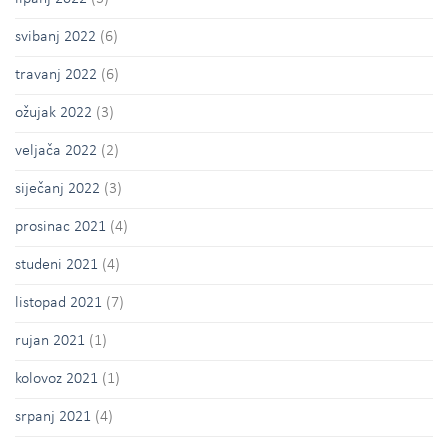
svibanj 2022
(6)
travanj 2022
(6)
ožujak 2022
(3)
veljača 2022
(2)
siječanj 2022
(3)
prosinac 2021
(4)
studeni 2021
(4)
listopad 2021
(7)
rujan 2021
(1)
kolovoz 2021
(1)
srpanj 2021
(4)