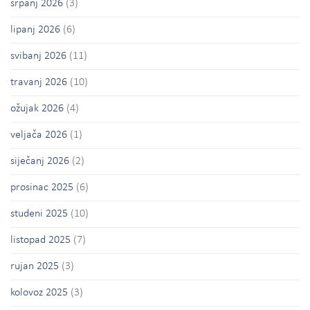
srpanj 2026
(3)
lipanj 2026
(6)
svibanj 2026
(11)
travanj 2026
(10)
ožujak 2026
(4)
veljača 2026
(1)
siječanj 2026
(2)
prosinac 2025
(6)
studeni 2025
(10)
listopad 2025
(7)
rujan 2025
(3)
kolovoz 2025
(3)