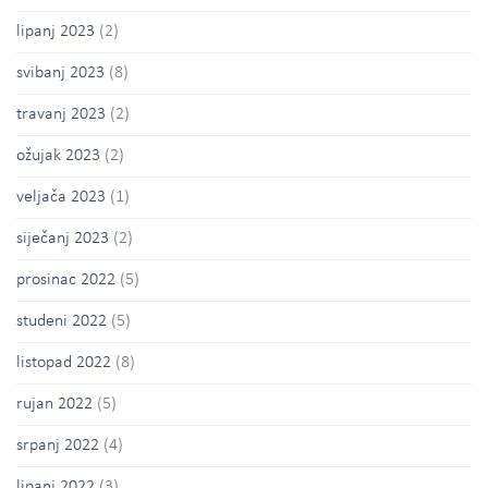
lipanj 2023
(2)
svibanj 2023
(8)
travanj 2023
(2)
ožujak 2023
(2)
veljača 2023
(1)
siječanj 2023
(2)
prosinac 2022
(5)
studeni 2022
(5)
listopad 2022
(8)
rujan 2022
(5)
srpanj 2022
(4)
lipanj 2022
(3)