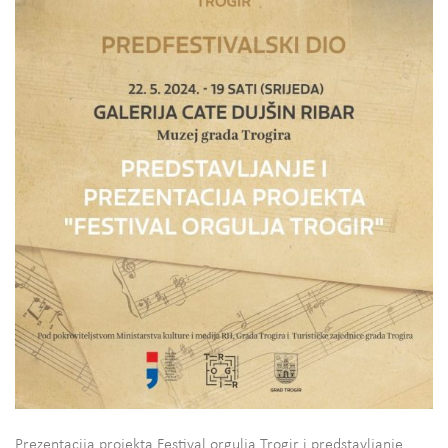
Prezentacija projekta Festival orgulja Trogir i predstavljanje