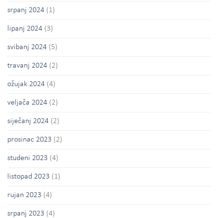
srpanj 2024
(1)
lipanj 2024
(3)
svibanj 2024
(5)
travanj 2024
(2)
ožujak 2024
(4)
veljača 2024
(2)
siječanj 2024
(2)
prosinac 2023
(2)
studeni 2023
(4)
listopad 2023
(1)
rujan 2023
(4)
srpanj 2023
(4)