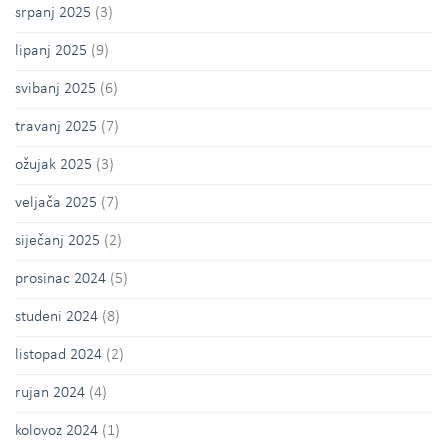
srpanj 2025
(3)
lipanj 2025
(9)
svibanj 2025
(6)
travanj 2025
(7)
ožujak 2025
(3)
veljača 2025
(7)
siječanj 2025
(2)
prosinac 2024
(5)
studeni 2024
(8)
listopad 2024
(2)
rujan 2024
(4)
kolovoz 2024
(1)