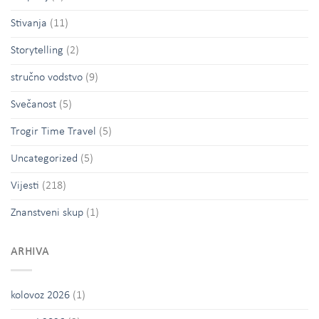
Stivanja
(11)
Storytelling
(2)
stručno vodstvo
(9)
Svečanost
(5)
Trogir Time Travel
(5)
Uncategorized
(5)
Vijesti
(218)
Znanstveni skup
(1)
ARHIVA
kolovoz 2026
(1)