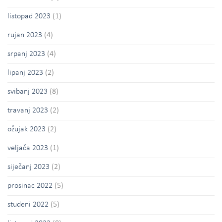
listopad 2023
(1)
rujan 2023
(4)
srpanj 2023
(4)
lipanj 2023
(2)
svibanj 2023
(8)
travanj 2023
(2)
ožujak 2023
(2)
veljača 2023
(1)
siječanj 2023
(2)
prosinac 2022
(5)
studeni 2022
(5)