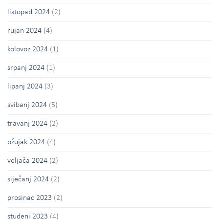
listopad 2024
(2)
rujan 2024
(4)
kolovoz 2024
(1)
srpanj 2024
(1)
lipanj 2024
(3)
svibanj 2024
(5)
travanj 2024
(2)
ožujak 2024
(4)
veljača 2024
(2)
siječanj 2024
(2)
prosinac 2023
(2)
studeni 2023
(4)