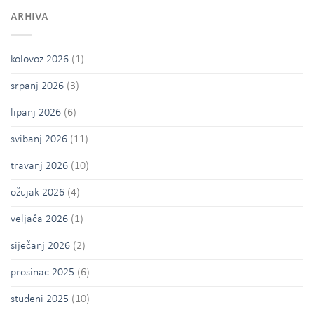
ARHIVA
kolovoz 2026
(1)
srpanj 2026
(3)
lipanj 2026
(6)
svibanj 2026
(11)
travanj 2026
(10)
ožujak 2026
(4)
veljača 2026
(1)
siječanj 2026
(2)
prosinac 2025
(6)
studeni 2025
(10)