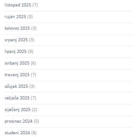
listopad 2025
(7)
rujan 2025
(3)
kolovoz 2025
(3)
srpanj 2025
(3)
lipanj 2025
(9)
svibanj 2025
(6)
travanj 2025
(7)
ožujak 2025
(3)
veljača 2025
(7)
siječanj 2025
(2)
prosinac 2024
(5)
studeni 2024
(8)