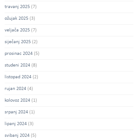
travanj 2025
(7)
ožujak 2025
(3)
veljača 2025
(7)
siječanj 2025
(2)
prosinac 2024
(5)
studeni 2024
(8)
listopad 2024
(2)
rujan 2024
(4)
kolovoz 2024
(1)
srpanj 2024
(1)
lipanj 2024
(3)
svibanj 2024
(5)