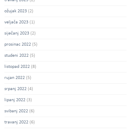
travanj 2023
(2)
ožujak 2023
(2)
veljača 2023
(1)
siječanj 2023
(2)
prosinac 2022
(5)
studeni 2022
(5)
listopad 2022
(8)
rujan 2022
(5)
srpanj 2022
(4)
lipanj 2022
(3)
svibanj 2022
(6)
travanj 2022
(6)