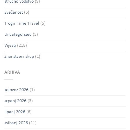
stručno vodstvo
(9)
Svečanost
(5)
Trogir Time Travel
(5)
Uncategorized
(5)
Vijesti
(218)
Znanstveni skup
(1)
ARHIVA
kolovoz 2026
(1)
srpanj 2026
(3)
lipanj 2026
(6)
svibanj 2026
(11)