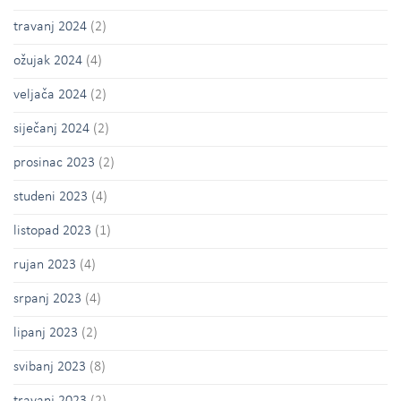
travanj 2024
(2)
ožujak 2024
(4)
veljača 2024
(2)
siječanj 2024
(2)
prosinac 2023
(2)
studeni 2023
(4)
listopad 2023
(1)
rujan 2023
(4)
srpanj 2023
(4)
lipanj 2023
(2)
svibanj 2023
(8)