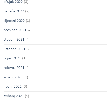
ožujak 2022
(3)
veljača 2022
(2)
siječanj 2022
(3)
prosinac 2021
(4)
studeni 2021
(4)
listopad 2021
(7)
rujan 2021
(1)
kolovoz 2021
(1)
srpanj 2021
(4)
lipanj 2021
(3)
svibanj 2021
(5)