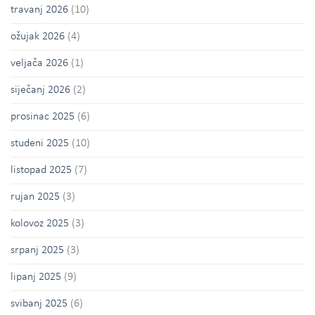
travanj 2026
(10)
ožujak 2026
(4)
veljača 2026
(1)
siječanj 2026
(2)
prosinac 2025
(6)
studeni 2025
(10)
listopad 2025
(7)
rujan 2025
(3)
kolovoz 2025
(3)
srpanj 2025
(3)
lipanj 2025
(9)
svibanj 2025
(6)