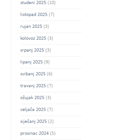
studeni 2025
(10)
listopad 2025
(7)
rujan 2025
(3)
kolovoz 2025
(3)
srpanj 2025
(3)
lipanj 2025
(9)
svibanj 2025
(6)
travanj 2025
(7)
ožujak 2025
(3)
veljača 2025
(7)
siječanj 2025
(2)
prosinac 2024
(5)