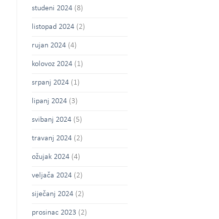
studeni 2024
(8)
listopad 2024
(2)
rujan 2024
(4)
kolovoz 2024
(1)
srpanj 2024
(1)
lipanj 2024
(3)
svibanj 2024
(5)
travanj 2024
(2)
ožujak 2024
(4)
veljača 2024
(2)
siječanj 2024
(2)
prosinac 2023
(2)