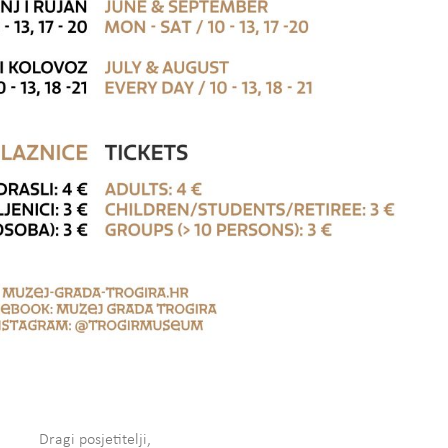
Dragi posjetitelji,