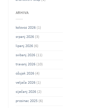
ARHIVA
kolovoz 2026
(1)
srpanj 2026
(3)
lipanj 2026
(6)
svibanj 2026
(11)
travanj 2026
(10)
ožujak 2026
(4)
veljača 2026
(1)
siječanj 2026
(2)
prosinac 2025
(6)