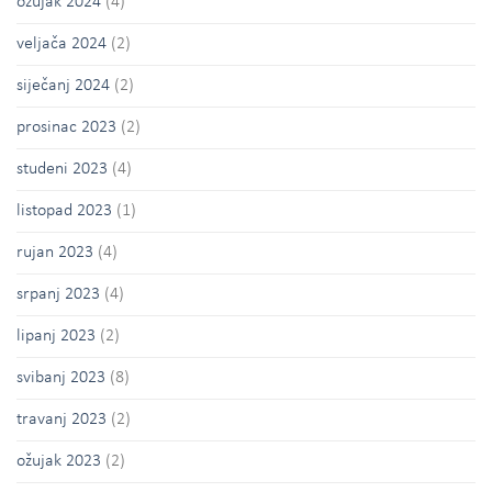
ožujak 2024
(4)
veljača 2024
(2)
siječanj 2024
(2)
prosinac 2023
(2)
studeni 2023
(4)
listopad 2023
(1)
rujan 2023
(4)
srpanj 2023
(4)
lipanj 2023
(2)
svibanj 2023
(8)
travanj 2023
(2)
ožujak 2023
(2)