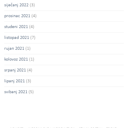
siječanj 2022
(3)
prosinac 2021
(4)
studeni 2021
(4)
listopad 2021
(7)
rujan 2021
(1)
kolovoz 2021
(1)
srpanj 2021
(4)
lipanj 2021
(3)
svibanj 2021
(5)