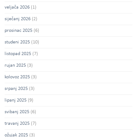
veljača 2026
(1)
siječanj 2026
(2)
prosinac 2025
(6)
studeni 2025
(10)
listopad 2025
(7)
rujan 2025
(3)
kolovoz 2025
(3)
srpanj 2025
(3)
lipanj 2025
(9)
svibanj 2025
(6)
travanj 2025
(7)
ožujak 2025
(3)