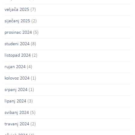
veljača 2025
(7)
siječanj 2025
(2)
prosinac 2024
(5)
studeni 2024
(8)
listopad 2024
(2)
rujan 2024
(4)
kolovoz 2024
(1)
srpanj 2024
(1)
lipanj 2024
(3)
svibanj 2024
(5)
travanj 2024
(2)