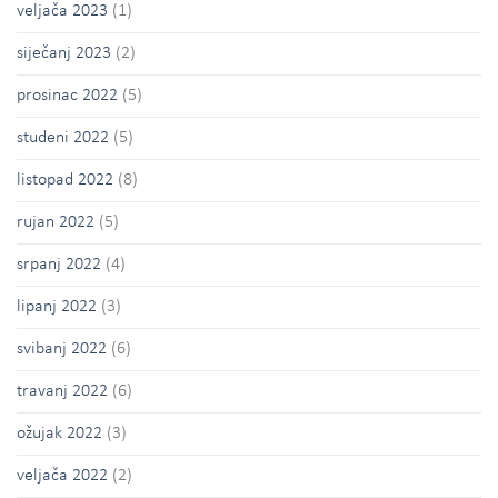
veljača 2023
(1)
siječanj 2023
(2)
prosinac 2022
(5)
studeni 2022
(5)
listopad 2022
(8)
rujan 2022
(5)
srpanj 2022
(4)
lipanj 2022
(3)
svibanj 2022
(6)
travanj 2022
(6)
ožujak 2022
(3)
veljača 2022
(2)