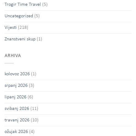
Trogir Time Travel
(5)
Uncategorized
(5)
Vijesti
(218)
Znanstveni skup
(1)
ARHIVA
kolovoz 2026
(1)
srpanj 2026
(3)
lipanj 2026
(6)
svibanj 2026
(11)
travanj 2026
(10)
ožujak 2026
(4)