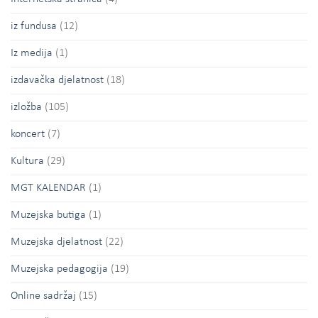
iz fundusa
(12)
Iz medija
(1)
izdavačka djelatnost
(18)
izložba
(105)
koncert
(7)
Kultura
(29)
MGT KALENDAR
(1)
Muzejska butiga
(1)
Muzejska djelatnost
(22)
Muzejska pedagogija
(19)
Online sadržaj
(15)