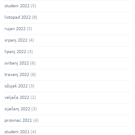
studeni 2022
(5)
listopad 2022
(8)
rujan 2022
(5)
srpanj 2022
(4)
lipanj 2022
(3)
svibanj 2022
(6)
travanj 2022
(6)
ožujak 2022
(3)
veljača 2022
(2)
siječanj 2022
(3)
prosinac 2021
(4)
studeni 2021
(4)