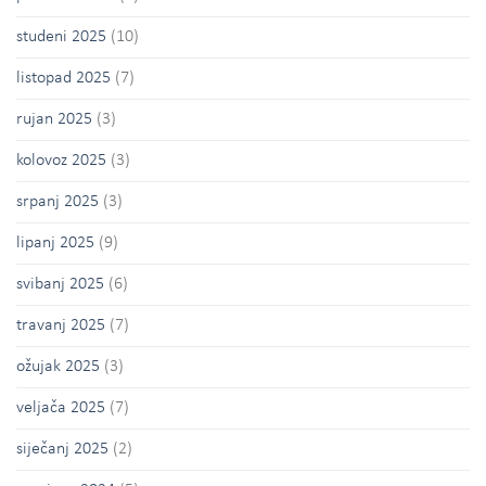
studeni 2025
(10)
listopad 2025
(7)
rujan 2025
(3)
kolovoz 2025
(3)
srpanj 2025
(3)
lipanj 2025
(9)
svibanj 2025
(6)
travanj 2025
(7)
ožujak 2025
(3)
veljača 2025
(7)
siječanj 2025
(2)