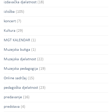
izdavačka djelatnost
(18)
izložba
(105)
koncert
(7)
Kultura
(29)
MGT KALENDAR
(1)
Muzejska butiga
(1)
Muzejska djelatnost
(22)
Muzejska pedagogija
(19)
Online sadržaj
(15)
pedagoška djelatnost
(23)
predavanje
(16)
predstava
(4)