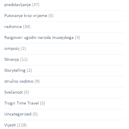
predstavljanje
(37)
Putovanje kroz vrijeme
(5)
radionica
(34)
Razgovori ugodni naroda muzejskoga
(3)
simpozij
(2)
Stivanja
(11)
Storytelling
(2)
stručno vodstvo
(9)
Svečanost
(5)
Trogir Time Travel
(5)
Uncategorized
(5)
Vijesti
(218)