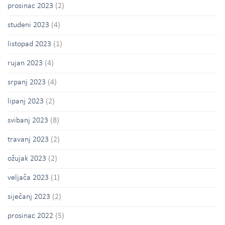
prosinac 2023
(2)
studeni 2023
(4)
listopad 2023
(1)
rujan 2023
(4)
srpanj 2023
(4)
lipanj 2023
(2)
svibanj 2023
(8)
travanj 2023
(2)
ožujak 2023
(2)
veljača 2023
(1)
siječanj 2023
(2)
prosinac 2022
(5)