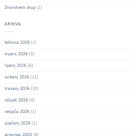
Znanstveni skup
(1)
ARHIVA
kolovoz 2026
(1)
srpanj 2026
(3)
lipanj 2026
(6)
svibanj 2026
(11)
travanj 2026
(10)
ožujak 2026
(4)
veljača 2026
(1)
siječanj 2026
(2)
prosinac 2025
(6)