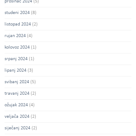
prosinac 2024
(5)
studeni 2024
(8)
listopad 2024
(2)
rujan 2024
(4)
kolovoz 2024
(1)
srpanj 2024
(1)
lipanj 2024
(3)
svibanj 2024
(5)
travanj 2024
(2)
ožujak 2024
(4)
veljača 2024
(2)
siječanj 2024
(2)