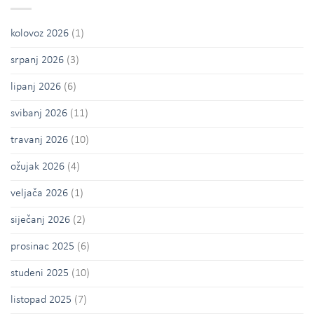
kolovoz 2026
(1)
srpanj 2026
(3)
lipanj 2026
(6)
svibanj 2026
(11)
travanj 2026
(10)
ožujak 2026
(4)
veljača 2026
(1)
siječanj 2026
(2)
prosinac 2025
(6)
studeni 2025
(10)
listopad 2025
(7)