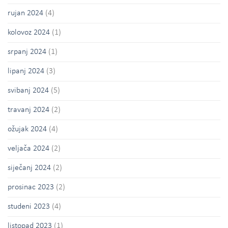
rujan 2024
(4)
kolovoz 2024
(1)
srpanj 2024
(1)
lipanj 2024
(3)
svibanj 2024
(5)
travanj 2024
(2)
ožujak 2024
(4)
veljača 2024
(2)
siječanj 2024
(2)
prosinac 2023
(2)
studeni 2023
(4)
listopad 2023
(1)