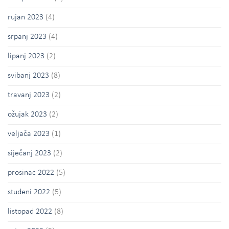
rujan 2023
(4)
srpanj 2023
(4)
lipanj 2023
(2)
svibanj 2023
(8)
travanj 2023
(2)
ožujak 2023
(2)
veljača 2023
(1)
siječanj 2023
(2)
prosinac 2022
(5)
studeni 2022
(5)
listopad 2022
(8)