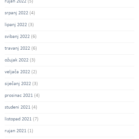
rujan 2022
(5)
srpanj 2022
(4)
lipanj 2022
(3)
svibanj 2022
(6)
travanj 2022
(6)
ožujak 2022
(3)
veljača 2022
(2)
siječanj 2022
(3)
prosinac 2021
(4)
studeni 2021
(4)
listopad 2021
(7)
rujan 2021
(1)