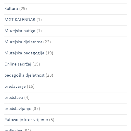
Kultura
(29)
MGT KALENDAR
(1)
Muzejska butiga
(1)
Muzejska djelatnost
(22)
Muzejska pedagogija
(19)
Online sadržaj
(15)
pedagoška djelatnost
(23)
predavanje
(16)
predstava
(4)
predstavljanje
(37)
Putovanje kroz vrijeme
(5)