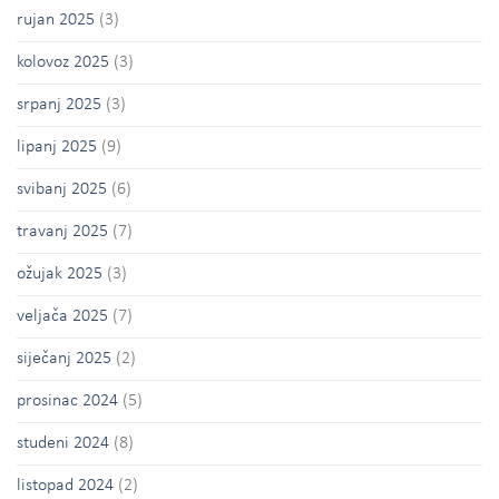
rujan 2025
(3)
kolovoz 2025
(3)
srpanj 2025
(3)
lipanj 2025
(9)
svibanj 2025
(6)
travanj 2025
(7)
ožujak 2025
(3)
veljača 2025
(7)
siječanj 2025
(2)
prosinac 2024
(5)
studeni 2024
(8)
listopad 2024
(2)