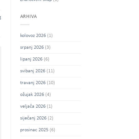
ARHIVA
g
kolovoz 2026
(1)
srpanj 2026
(3)
lipanj 2026
(6)
svibanj 2026
(11)
travanj 2026
(10)
ožujak 2026
(4)
veljača 2026
(1)
siječanj 2026
(2)
prosinac 2025
(6)