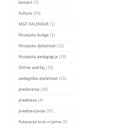
koncert
(7)
Kultura
(29)
MGT KALENDAR
(1)
Muzejska butiga
(1)
Muzejska djelatnost
(22)
Muzejska pedagogija
(19)
Online sadržaj
(15)
pedagoška djelatnost
(23)
predavanje
(16)
predstava
(4)
predstavljanje
(37)
Putovanje kroz vrijeme
(5)