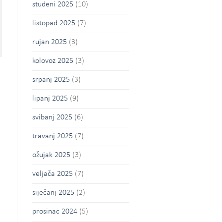
studeni 2025
(10)
listopad 2025
(7)
rujan 2025
(3)
kolovoz 2025
(3)
srpanj 2025
(3)
lipanj 2025
(9)
svibanj 2025
(6)
travanj 2025
(7)
ožujak 2025
(3)
veljača 2025
(7)
siječanj 2025
(2)
prosinac 2024
(5)