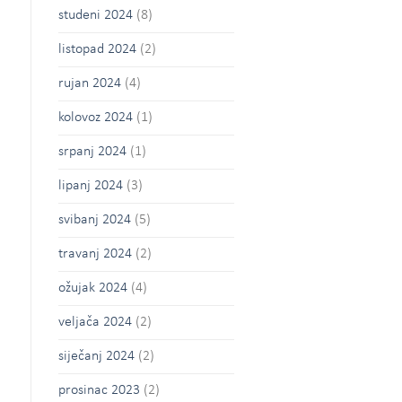
studeni 2024
(8)
listopad 2024
(2)
rujan 2024
(4)
kolovoz 2024
(1)
srpanj 2024
(1)
lipanj 2024
(3)
svibanj 2024
(5)
travanj 2024
(2)
ožujak 2024
(4)
veljača 2024
(2)
siječanj 2024
(2)
prosinac 2023
(2)