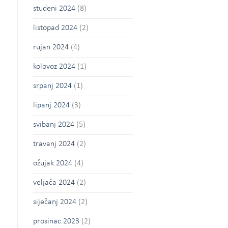
studeni 2024
(8)
listopad 2024
(2)
rujan 2024
(4)
kolovoz 2024
(1)
srpanj 2024
(1)
lipanj 2024
(3)
svibanj 2024
(5)
travanj 2024
(2)
ožujak 2024
(4)
veljača 2024
(2)
siječanj 2024
(2)
prosinac 2023
(2)