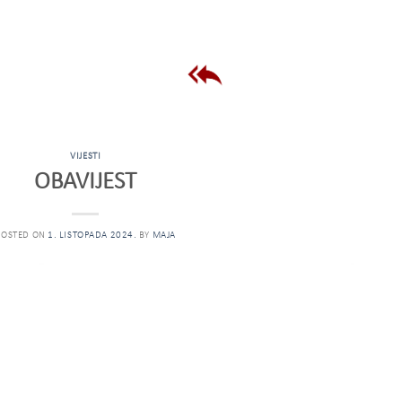
VIJESTI
OBAVIJEST
POSTED ON
1. LISTOPADA 2024.
BY
MAJA