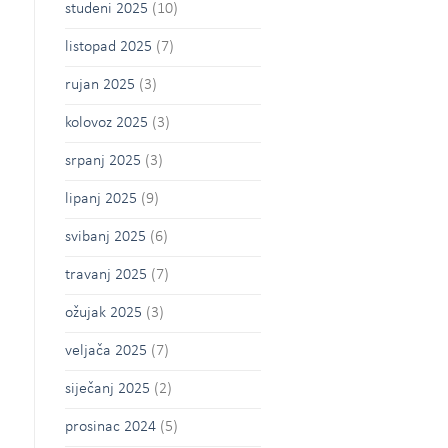
studeni 2025
(10)
listopad 2025
(7)
rujan 2025
(3)
kolovoz 2025
(3)
srpanj 2025
(3)
lipanj 2025
(9)
svibanj 2025
(6)
travanj 2025
(7)
ožujak 2025
(3)
veljača 2025
(7)
siječanj 2025
(2)
prosinac 2024
(5)