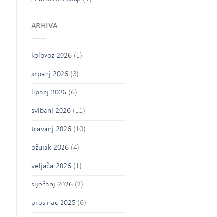
ARHIVA
kolovoz 2026
(1)
srpanj 2026
(3)
lipanj 2026
(6)
svibanj 2026
(11)
travanj 2026
(10)
ožujak 2026
(4)
veljača 2026
(1)
siječanj 2026
(2)
prosinac 2025
(6)