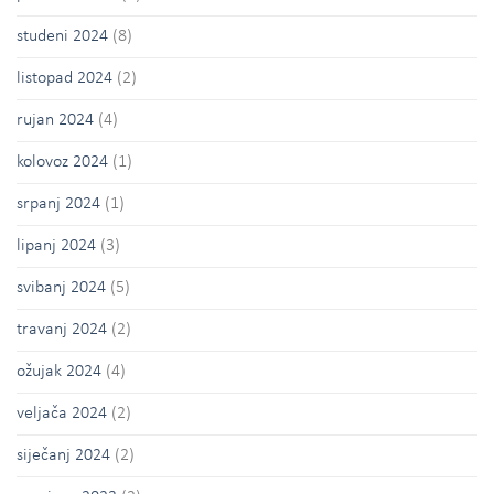
studeni 2024
(8)
listopad 2024
(2)
rujan 2024
(4)
kolovoz 2024
(1)
srpanj 2024
(1)
lipanj 2024
(3)
svibanj 2024
(5)
travanj 2024
(2)
ožujak 2024
(4)
veljača 2024
(2)
siječanj 2024
(2)