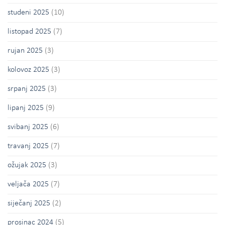
studeni 2025
(10)
listopad 2025
(7)
rujan 2025
(3)
kolovoz 2025
(3)
srpanj 2025
(3)
lipanj 2025
(9)
svibanj 2025
(6)
travanj 2025
(7)
ožujak 2025
(3)
veljača 2025
(7)
siječanj 2025
(2)
prosinac 2024
(5)