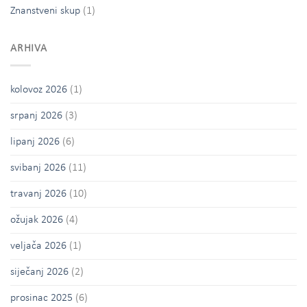
Znanstveni skup
(1)
ARHIVA
kolovoz 2026
(1)
srpanj 2026
(3)
lipanj 2026
(6)
svibanj 2026
(11)
travanj 2026
(10)
ožujak 2026
(4)
veljača 2026
(1)
siječanj 2026
(2)
prosinac 2025
(6)