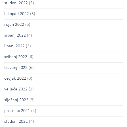
studeni 2022
(5)
listopad 2022
(8)
rujan 2022
(5)
srpanj 2022
(4)
lipanj 2022
(3)
svibanj 2022
(6)
travanj 2022
(6)
ožujak 2022
(3)
veljača 2022
(2)
siječanj 2022
(3)
prosinac 2021
(4)
studeni 2021
(4)