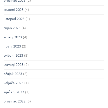
prosinac 2023
(2)
studeni 2023
(4)
listopad 2023
(1)
rujan 2023
(4)
srpanj 2023
(4)
lipanj 2023
(2)
svibanj 2023
(8)
travanj 2023
(2)
ožujak 2023
(2)
veljača 2023
(1)
siječanj 2023
(2)
prosinac 2022
(5)