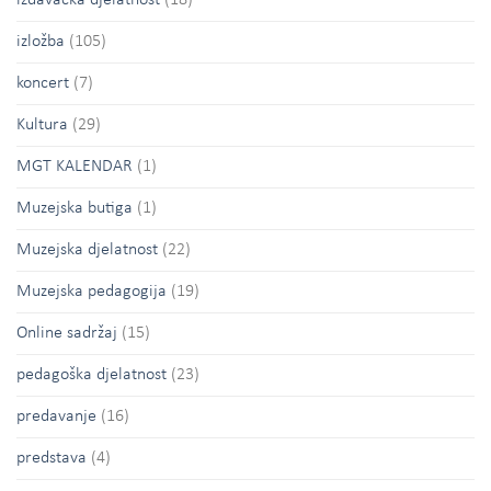
izložba
(105)
koncert
(7)
Kultura
(29)
MGT KALENDAR
(1)
Muzejska butiga
(1)
Muzejska djelatnost
(22)
Muzejska pedagogija
(19)
Online sadržaj
(15)
pedagoška djelatnost
(23)
predavanje
(16)
predstava
(4)