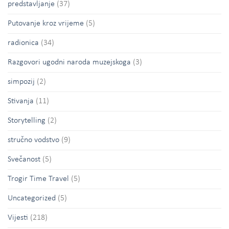
predstavljanje
(37)
Putovanje kroz vrijeme
(5)
radionica
(34)
Razgovori ugodni naroda muzejskoga
(3)
simpozij
(2)
Stivanja
(11)
Storytelling
(2)
stručno vodstvo
(9)
Svečanost
(5)
Trogir Time Travel
(5)
Uncategorized
(5)
Vijesti
(218)