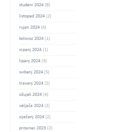
studeni 2024
(8)
listopad 2024
(2)
rujan 2024
(4)
kolovoz 2024
(1)
srpanj 2024
(1)
lipanj 2024
(3)
svibanj 2024
(5)
travanj 2024
(2)
ožujak 2024
(4)
veljača 2024
(2)
siječanj 2024
(2)
prosinac 2023
(2)