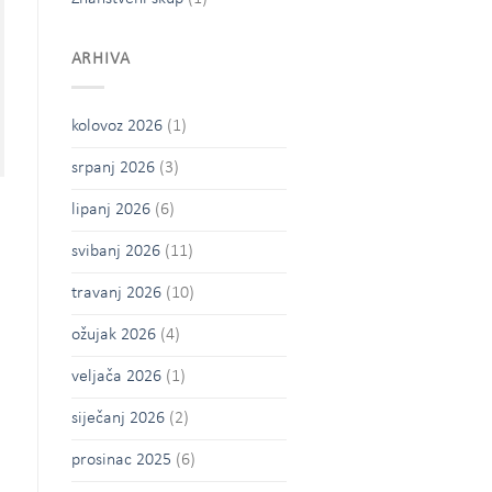
ARHIVA
kolovoz 2026
(1)
srpanj 2026
(3)
lipanj 2026
(6)
svibanj 2026
(11)
travanj 2026
(10)
ožujak 2026
(4)
veljača 2026
(1)
siječanj 2026
(2)
prosinac 2025
(6)