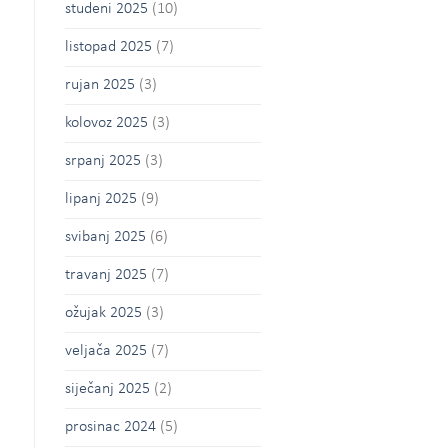
studeni 2025
(10)
listopad 2025
(7)
rujan 2025
(3)
kolovoz 2025
(3)
srpanj 2025
(3)
lipanj 2025
(9)
svibanj 2025
(6)
travanj 2025
(7)
ožujak 2025
(3)
veljača 2025
(7)
siječanj 2025
(2)
prosinac 2024
(5)