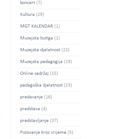
koncert
(7)
Kultura
(29)
MGT KALENDAR
(1)
Muzejska butiga
(1)
Muzejska djelatnost
(22)
Muzejska pedagogija
(19)
Online sadržaj
(15)
pedagoška djelatnost
(23)
predavanje
(16)
predstava
(4)
predstavljanje
(37)
Putovanje kroz vrijeme
(5)