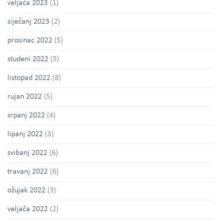
veljača 2023
(1)
siječanj 2023
(2)
prosinac 2022
(5)
studeni 2022
(5)
listopad 2022
(8)
rujan 2022
(5)
srpanj 2022
(4)
lipanj 2022
(3)
svibanj 2022
(6)
travanj 2022
(6)
ožujak 2022
(3)
veljača 2022
(2)