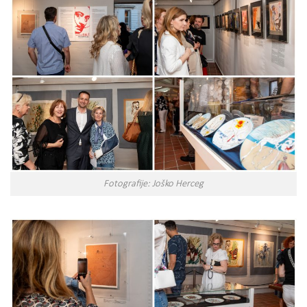
Fotografije: Joško Herceg