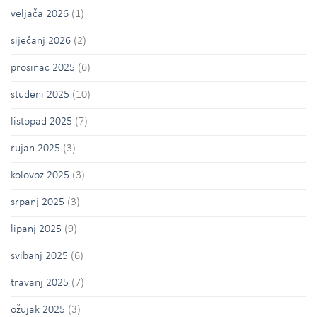
veljača 2026
(1)
siječanj 2026
(2)
prosinac 2025
(6)
studeni 2025
(10)
listopad 2025
(7)
rujan 2025
(3)
kolovoz 2025
(3)
srpanj 2025
(3)
lipanj 2025
(9)
svibanj 2025
(6)
travanj 2025
(7)
ožujak 2025
(3)