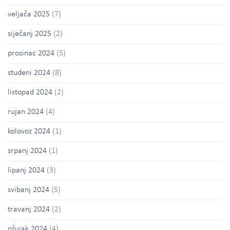
veljača 2025
(7)
siječanj 2025
(2)
prosinac 2024
(5)
studeni 2024
(8)
listopad 2024
(2)
rujan 2024
(4)
kolovoz 2024
(1)
srpanj 2024
(1)
lipanj 2024
(3)
svibanj 2024
(5)
travanj 2024
(2)
ožujak 2024
(4)