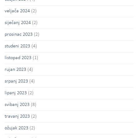
veljača 2024
(2)
siječanj 2024
(2)
prosinac 2023
(2)
studeni 2023
(4)
listopad 2023
(1)
rujan 2023
(4)
srpanj 2023
(4)
lipanj 2023
(2)
svibanj 2023
(8)
travanj 2023
(2)
ožujak 2023
(2)