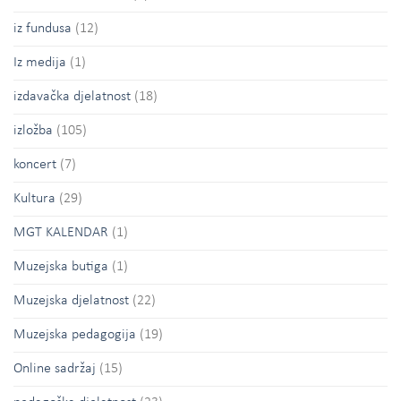
iz fundusa
(12)
Iz medija
(1)
izdavačka djelatnost
(18)
izložba
(105)
koncert
(7)
Kultura
(29)
MGT KALENDAR
(1)
Muzejska butiga
(1)
Muzejska djelatnost
(22)
Muzejska pedagogija
(19)
Online sadržaj
(15)