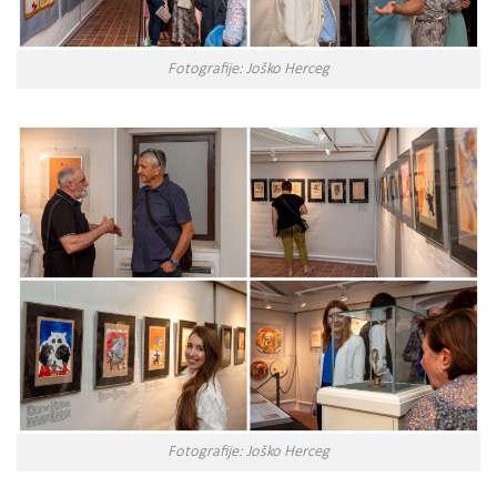
Fotografije: Joško Herceg
Fotografije: Joško Herceg