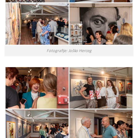
Fotografije: Joško Herceg