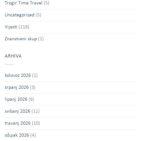
Trogir Time Travel
(5)
Uncategorized
(5)
Vijesti
(218)
Znanstveni skup
(1)
ARHIVA
kolovoz 2026
(1)
srpanj 2026
(3)
lipanj 2026
(6)
svibanj 2026
(11)
travanj 2026
(10)
ožujak 2026
(4)