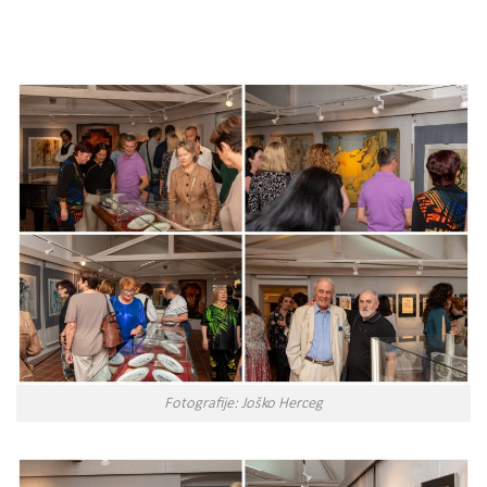
Fotografije: Joško Herceg