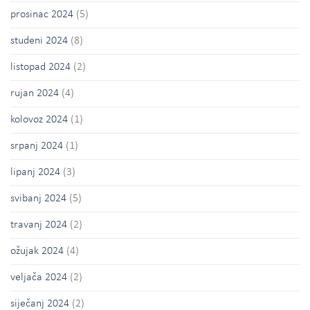
prosinac 2024
(5)
studeni 2024
(8)
listopad 2024
(2)
rujan 2024
(4)
kolovoz 2024
(1)
srpanj 2024
(1)
lipanj 2024
(3)
svibanj 2024
(5)
travanj 2024
(2)
ožujak 2024
(4)
veljača 2024
(2)
siječanj 2024
(2)