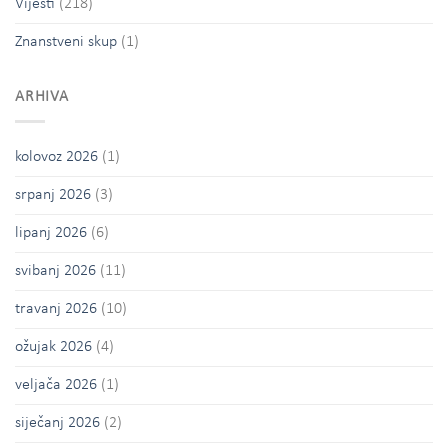
Vijesti
(218)
Znanstveni skup
(1)
ARHIVA
kolovoz 2026
(1)
srpanj 2026
(3)
lipanj 2026
(6)
svibanj 2026
(11)
travanj 2026
(10)
ožujak 2026
(4)
veljača 2026
(1)
siječanj 2026
(2)