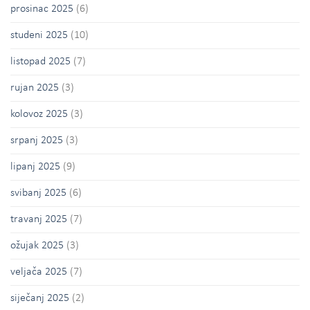
prosinac 2025
(6)
studeni 2025
(10)
listopad 2025
(7)
rujan 2025
(3)
kolovoz 2025
(3)
srpanj 2025
(3)
lipanj 2025
(9)
svibanj 2025
(6)
travanj 2025
(7)
ožujak 2025
(3)
veljača 2025
(7)
siječanj 2025
(2)