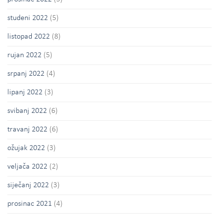
studeni 2022
(5)
listopad 2022
(8)
rujan 2022
(5)
srpanj 2022
(4)
lipanj 2022
(3)
svibanj 2022
(6)
travanj 2022
(6)
ožujak 2022
(3)
veljača 2022
(2)
siječanj 2022
(3)
prosinac 2021
(4)