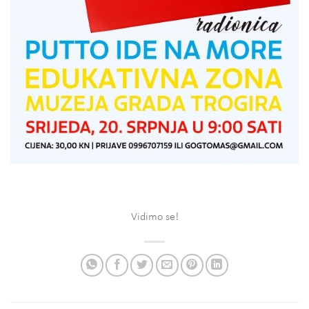
Vidimo se!