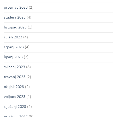
prosinac 2023
(2)
studeni 2023
(4)
listopad 2023
(1)
rujan 2023
(4)
srpanj 2023
(4)
lipanj 2023
(2)
svibanj 2023
(8)
travanj 2023
(2)
ožujak 2023
(2)
veljača 2023
(1)
siječanj 2023
(2)
prosinac 2022
(5)