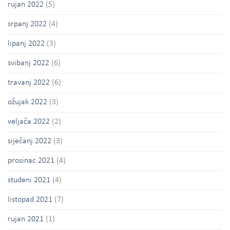
rujan 2022
(5)
srpanj 2022
(4)
lipanj 2022
(3)
svibanj 2022
(6)
travanj 2022
(6)
ožujak 2022
(3)
veljača 2022
(2)
siječanj 2022
(3)
prosinac 2021
(4)
studeni 2021
(4)
listopad 2021
(7)
rujan 2021
(1)