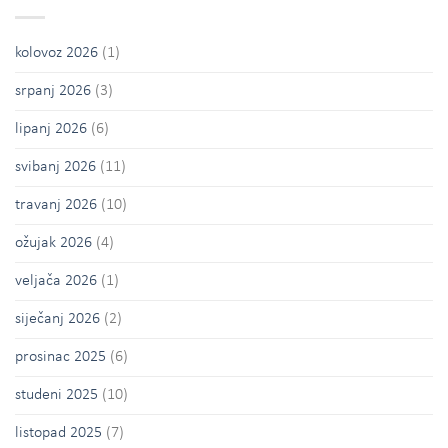
kolovoz 2026
(1)
srpanj 2026
(3)
lipanj 2026
(6)
svibanj 2026
(11)
travanj 2026
(10)
ožujak 2026
(4)
veljača 2026
(1)
siječanj 2026
(2)
prosinac 2025
(6)
studeni 2025
(10)
listopad 2025
(7)