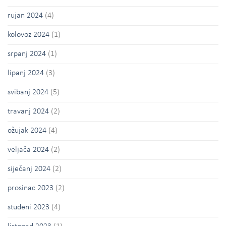
rujan 2024
(4)
kolovoz 2024
(1)
srpanj 2024
(1)
lipanj 2024
(3)
svibanj 2024
(5)
travanj 2024
(2)
ožujak 2024
(4)
veljača 2024
(2)
siječanj 2024
(2)
prosinac 2023
(2)
studeni 2023
(4)