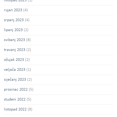
listopad 2023
(1)
rujan 2023
(4)
srpanj 2023
(4)
lipanj 2023
(2)
svibanj 2023
(8)
travanj 2023
(2)
ožujak 2023
(2)
veljača 2023
(1)
siječanj 2023
(2)
prosinac 2022
(5)
studeni 2022
(5)
listopad 2022
(8)