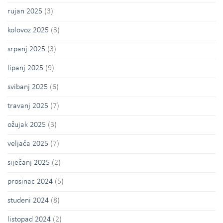
rujan 2025
(3)
kolovoz 2025
(3)
srpanj 2025
(3)
lipanj 2025
(9)
svibanj 2025
(6)
travanj 2025
(7)
ožujak 2025
(3)
veljača 2025
(7)
siječanj 2025
(2)
prosinac 2024
(5)
studeni 2024
(8)
listopad 2024
(2)