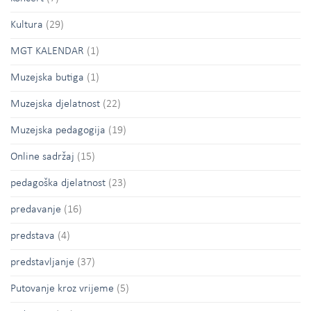
Kultura
(29)
MGT KALENDAR
(1)
Muzejska butiga
(1)
Muzejska djelatnost
(22)
Muzejska pedagogija
(19)
Online sadržaj
(15)
pedagoška djelatnost
(23)
predavanje
(16)
predstava
(4)
predstavljanje
(37)
Putovanje kroz vrijeme
(5)