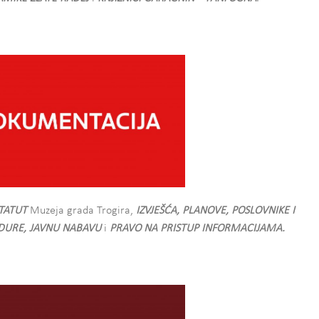
TATUT
Muzeja grada Trogira,
IZVJEŠĆA, PLANOVE, POSLOVNIKE I
EDURE, JAVNU NABAVU
i
PRAVO NA PRISTUP INFORMACIJAMA.