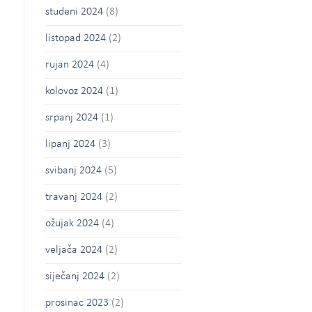
studeni 2024
(8)
listopad 2024
(2)
rujan 2024
(4)
kolovoz 2024
(1)
srpanj 2024
(1)
lipanj 2024
(3)
svibanj 2024
(5)
travanj 2024
(2)
ožujak 2024
(4)
veljača 2024
(2)
siječanj 2024
(2)
prosinac 2023
(2)