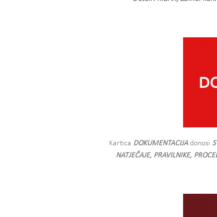
Kartica
DOKUMENTACIJA
donosi
S
NATJEČAJE, PRAVILNIKE, PROC