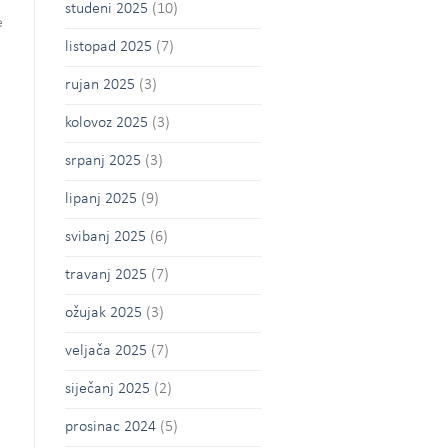
studeni 2025
(10)
e
listopad 2025
(7)
rujan 2025
(3)
kolovoz 2025
(3)
srpanj 2025
(3)
lipanj 2025
(9)
svibanj 2025
(6)
travanj 2025
(7)
ožujak 2025
(3)
veljača 2025
(7)
siječanj 2025
(2)
prosinac 2024
(5)