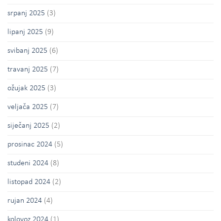
srpanj 2025
(3)
lipanj 2025
(9)
svibanj 2025
(6)
travanj 2025
(7)
ožujak 2025
(3)
veljača 2025
(7)
siječanj 2025
(2)
prosinac 2024
(5)
studeni 2024
(8)
listopad 2024
(2)
rujan 2024
(4)
kolovoz 2024
(1)