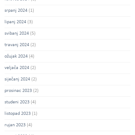
srpanj 2024
(1)
lipanj 2024
(3)
svibanj 2024
(5)
travanj 2024
(2)
ožujak 2024
(4)
veljača 2024
(2)
siječanj 2024
(2)
prosinac 2023
(2)
studeni 2023
(4)
listopad 2023
(1)
rujan 2023
(4)