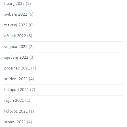
lipanj 2022
(3)
svibanj 2022
(6)
travanj 2022
(6)
ožujak 2022
(3)
veljača 2022
(2)
siječanj 2022
(3)
prosinac 2021
(4)
studeni 2021
(4)
listopad 2021
(7)
rujan 2021
(1)
kolovoz 2021
(1)
srpanj 2021
(4)