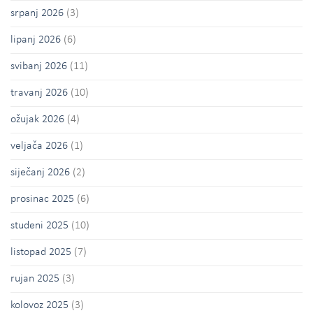
srpanj 2026
(3)
lipanj 2026
(6)
svibanj 2026
(11)
travanj 2026
(10)
ožujak 2026
(4)
veljača 2026
(1)
siječanj 2026
(2)
prosinac 2025
(6)
studeni 2025
(10)
listopad 2025
(7)
rujan 2025
(3)
kolovoz 2025
(3)