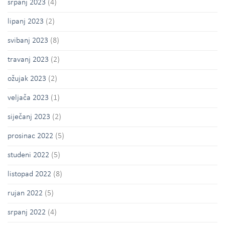
srpanj 2023
(4)
lipanj 2023
(2)
svibanj 2023
(8)
travanj 2023
(2)
ožujak 2023
(2)
veljača 2023
(1)
siječanj 2023
(2)
prosinac 2022
(5)
studeni 2022
(5)
listopad 2022
(8)
rujan 2022
(5)
srpanj 2022
(4)